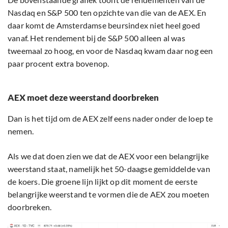
Nasdaq en S&P 500 ten opzichte van die van de AEX. En
daar komt de Amsterdamse beursindex niet heel goed
vanaf. Het rendement bij de S&P 500 alleen al was
tweemaal zo hoog, en voor de Nasdaq kwam daar nog een
paar procent extra bovenop.
AEX moet deze weerstand doorbreken
Dan is het tijd om de AEX zelf eens nader onder de loep te
nemen.
Als we dat doen zien we dat de AEX voor een belangrijke
weerstand staat, namelijk het 50-daagse gemiddelde van
de koers. Die groene lijn lijkt op dit moment de eerste
belangrijke weerstand te vormen die de AEX zou moeten
doorbreken.