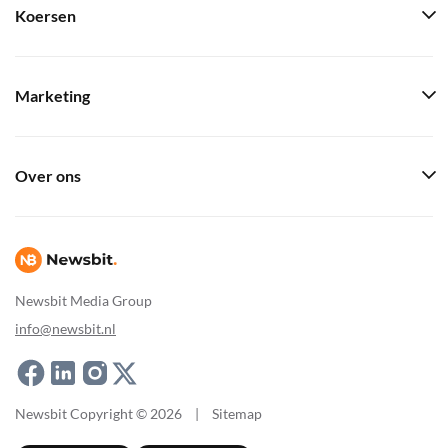
Koersen
Marketing
Over ons
Newsbit Media Group
info@newsbit.nl
Newsbit Copyright © 2026
|
Sitemap