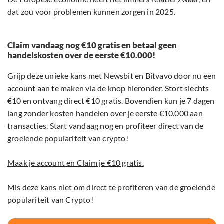
dat zou voor problemen kunnen zorgen in 2025.
Claim vandaag nog €10 gratis en betaal geen
handelskosten over de eerste €10.000!
Grijp deze unieke kans met Newsbit en Bitvavo door nu een
account aan te maken via de knop hieronder. Stort slechts
€10 en ontvang direct €10 gratis. Bovendien kun je 7 dagen
lang zonder kosten handelen over je eerste €10.000 aan
transacties. Start vandaag nog en profiteer direct van de
groeiende populariteit van crypto!
Maak je account en Claim je €10 gratis.
Mis deze kans niet om direct te profiteren van de groeiende
populariteit van Crypto!