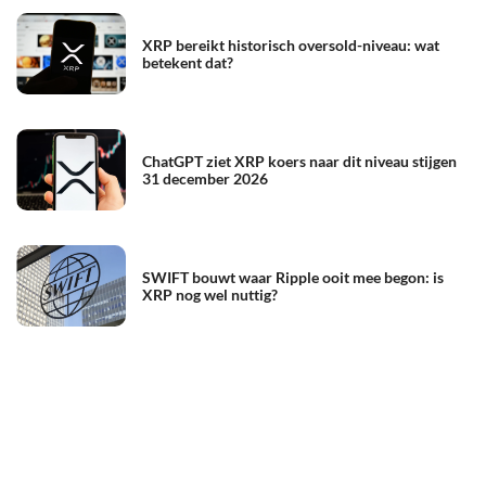
XRP bereikt historisch oversold-niveau: wat
betekent dat?
ChatGPT ziet XRP koers naar dit niveau stijgen
31 december 2026
SWIFT bouwt waar Ripple ooit mee begon: is
XRP nog wel nuttig?