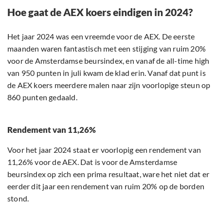
Hoe gaat de AEX koers eindigen in 2024?
Het jaar 2024 was een vreemde voor de AEX. De eerste
maanden waren fantastisch met een stijging van ruim 20%
voor de Amsterdamse beursindex, en vanaf de all-time high
van 950 punten in juli kwam de klad erin. Vanaf dat punt is
de AEX koers meerdere malen naar zijn voorlopige steun op
860 punten gedaald.
Rendement van 11,26%
Voor het jaar 2024 staat er voorlopig een rendement van
11,26% voor de AEX. Dat is voor de Amsterdamse
beursindex op zich een prima resultaat, ware het niet dat er
eerder dit jaar een rendement van ruim 20% op de borden
stond.