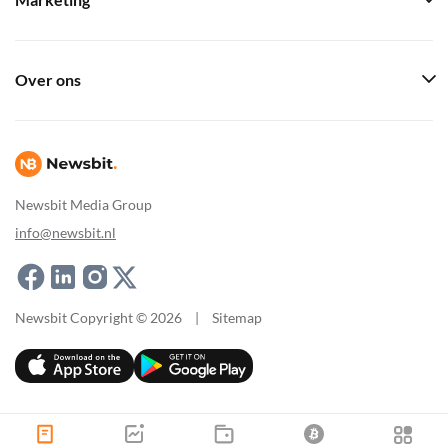
Marketing
Over ons
Newsbit Media Group
info@newsbit.nl
Newsbit Copyright © 2026
|
Sitemap