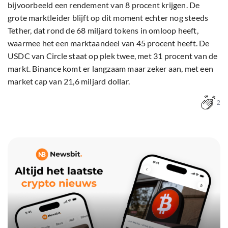
bijvoorbeeld een rendement van 8 procent krijgen. De
grote marktleider blijft op dit moment echter nog steeds
Tether, dat rond de 68 miljard tokens in omloop heeft,
waarmee het een marktaandeel van 45 procent heeft. De
USDC van Circle staat op plek twee, met 31 procent van de
markt. Binance komt er langzaam maar zeker aan, met een
market cap van 21,6 miljard dollar.
2