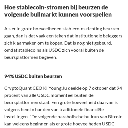
Hoe stablecoin-stromen bij beurzen de
volgende bullmarkt kunnen voorspellen
Als er in grote hoeveelheden stablecoins richting beurzen
gaan, dan is dat vaak een teken dat institutionele beleggers
zich klaarmaken om te kopen. Dat is nog niet gebeurd,
omdat stablecoins als USDC zich vooral buiten de
beursplatformen begeven.
94% USDC buiten beurzen
CryptoQuant CEO Ki Young Ju deelde op 7 oktober dat 94
procent van alle USDC momenteel buiten de
beursplatformen staat. Een grote hoeveelheid daarvan is
volgens hem in handen van traditionele financiële
instellingen. “De volgende parabolische bullrun van Bitcoin
kan weleens beginnen als er grote hoeveelheden USDC