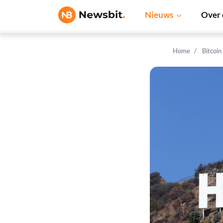
Nieuws
Over 
Home
Bitcoin