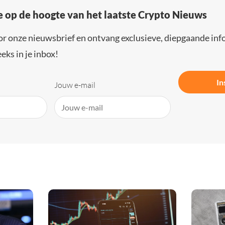
e op de hoogte van het laatste Crypto Nieuws
or onze nieuwsbrief en ontvang exclusieve, diepgaande inf
eks in je inbox!
In
Jouw e-mail