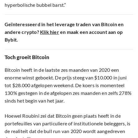
hyperbolische bubbel barst.”
Geïnteresseerd in het leverage traden van Bitcoin en
andere crypto?
Klik hier
en maak een account aan op
Bybit.
Toch groeit Bitcoin
Bitcoin heeft in de laatste zes maanden van 2020 een
enorme winst geboekt. De prijs steeg van $10.000 in juni
tot $28.000 afgelopen weekend. De koers is momenteel
130% gestegen in de afgelopen zes maanden en zelfs 278%
sinds het begin van het jaar.
Hoewel Roubini zei dat Bitcoin geen plaats heeft in de
portefeuilles van particuliere of institutionele beleggers, is
de realiteit dat de bull run van 2020 wordt aangedreven