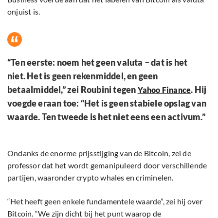
onjuist is.
“Ten eerste: noem het geen valuta – dat is het
niet. Het is geen rekenmiddel, en geen
betaalmiddel,” zei Roubini tegen
. Hij
Yahoo Finance
voegde eraan toe: “Het is geen stabiele opslag van
waarde. Ten tweede is het niet eens een activum.”
Ondanks de enorme prijsstijging van de Bitcoin, zei de
professor dat het wordt gemanipuleerd door verschillende
partijen, waaronder crypto whales en criminelen.
“Het heeft geen enkele fundamentele waarde”, zei hij over
Bitcoin. “We zijn dicht bij het punt waarop de