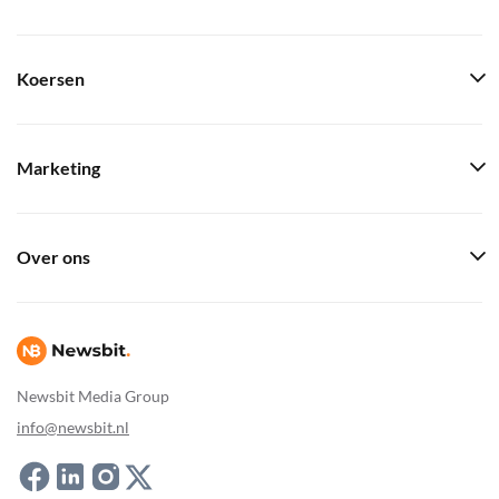
Koersen
Marketing
Over ons
Newsbit Media Group
info@newsbit.nl