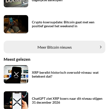
Crypto koersupdate: Bitcoin gaat met een
positief gevoel het weekend in
Meer Bitcoin nieuws
Meest gelezen
XRP bereikt historisch oversold-niveau: wat
betekent dat?
ChatGPT ziet XRP koers naar dit niveau stijgen
31 december 2026