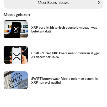
Meer Beurs nieuws
Meest gelezen
XRP bereikt historisch oversold-niveau: wat
betekent dat?
ChatGPT ziet XRP koers naar dit niveau stijgen
31 december 2026
SWIFT bouwt waar Ripple ooit mee begon: is
XRP nog wel nuttig?