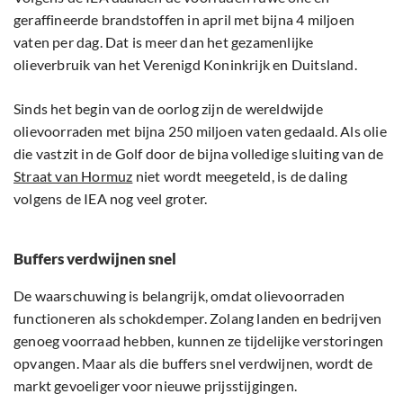
geraffineerde brandstoffen in april met bijna 4 miljoen
vaten per dag. Dat is meer dan het gezamenlijke
olieverbruik van het Verenigd Koninkrijk en Duitsland.
Sinds het begin van de oorlog zijn de wereldwijde
olievoorraden met bijna 250 miljoen vaten gedaald. Als olie
die vastzit in de Golf door de bijna volledige sluiting van de
Straat van Hormuz
niet wordt meegeteld, is de daling
volgens de IEA nog veel groter.
Buffers verdwijnen snel
De waarschuwing is belangrijk, omdat olievoorraden
functioneren als schokdemper. Zolang landen en bedrijven
genoeg voorraad hebben, kunnen ze tijdelijke verstoringen
opvangen. Maar als die buffers snel verdwijnen, wordt de
markt gevoeliger voor nieuwe prijsstijgingen.