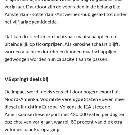
vorig jaar. Daardoor zijn de voorraden in de belangrijke
Amsterdam-Rotterdam-Antwerpen-hub gezakt tot onder
het vijfjarige gemiddelde.
Dat kan druk zetten op luchtvaartmaatschappijen en
uiteindelijk op ticketprijzen. Als kerosine schaars blijft,
worden vluchten duurder en kunnen maatschappijen
gedwongen worden hun capaciteit aan te passen.
VS springt deels bij
De impact wordt deels verzacht door hogere export uit
Noord-Amerika. Vooral de Verenigde Staten voeren meer
diesel uit richting Europa. Volgens de IEA steeg de
Amerikaanse dieselexport met 430.000 vaten per dag ten
opzichte van vorig jaar, waarbij 80 procent van die extra
volumes naar Europa ging.