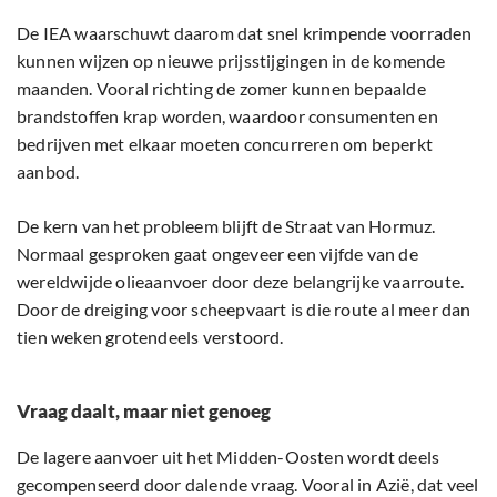
De IEA waarschuwt daarom dat snel krimpende voorraden
kunnen wijzen op nieuwe prijsstijgingen in de komende
maanden. Vooral richting de zomer kunnen bepaalde
brandstoffen krap worden, waardoor consumenten en
bedrijven met elkaar moeten concurreren om beperkt
aanbod.
De kern van het probleem blijft de Straat van Hormuz.
Normaal gesproken gaat ongeveer een vijfde van de
wereldwijde olieaanvoer door deze belangrijke vaarroute.
Door de dreiging voor scheepvaart is die route al meer dan
tien weken grotendeels verstoord.
Vraag daalt, maar niet genoeg
De lagere aanvoer uit het Midden-Oosten wordt deels
gecompenseerd door dalende vraag. Vooral in Azië, dat veel