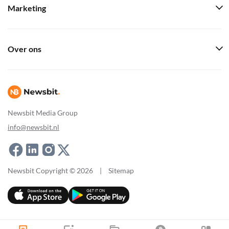
Marketing
Over ons
Newsbit Media Group
info@newsbit.nl
Newsbit Copyright © 2026
|
Sitemap