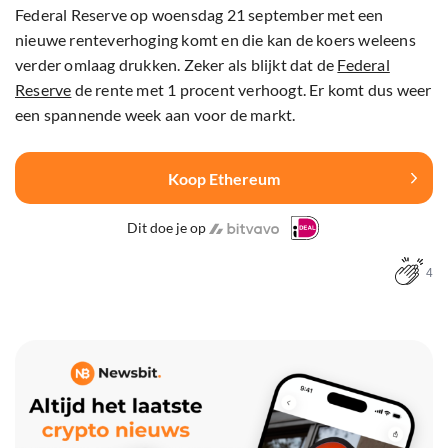
Federal Reserve op woensdag 21 september met een
nieuwe renteverhoging komt en die kan de koers weleens
verder omlaag drukken. Zeker als blijkt dat de
Federal
Reserve
de rente met 1 procent verhoogt. Er komt dus weer
een spannende week aan voor de markt.
Koop Ethereum
Dit doe je op
4