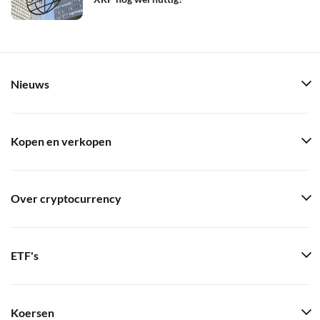
Nieuws
Kopen en verkopen
Over cryptocurrency
ETF's
Koersen