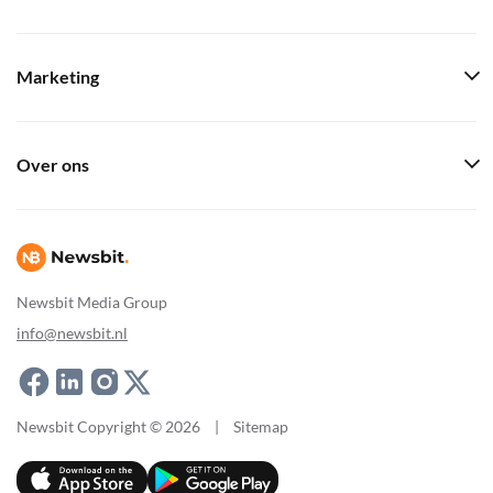
Marketing
Over ons
Newsbit Media Group
info@newsbit.nl
Newsbit Copyright © 2026
|
Sitemap