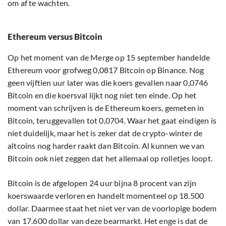
om af te wachten.
Ethereum versus Bitcoin
Op het moment van de Merge op 15 september handelde
Ethereum voor grofweg 0,0817 Bitcoin op Binance. Nog
geen vijftien uur later was die koers gevallen naar 0,0746
Bitcoin en die koersval lijkt nog niet ten einde. Op het
moment van schrijven is de Ethereum koers, gemeten in
Bitcoin, teruggevallen tot 0,0704. Waar het gaat eindigen is
niet duidelijk, maar het is zeker dat de crypto-winter de
altcoins nog harder raakt dan Bitcoin. Al kunnen we van
Bitcoin ook niet zeggen dat het allemaal op rolletjes loopt.
Bitcoin is de afgelopen 24 uur bijna 8 procent van zijn
koerswaarde verloren en handelt momenteel op 18.500
dollar. Daarmee staat het niet ver van de voorlopige bodem
van 17.600 dollar van deze bearmarkt. Het enge is dat de