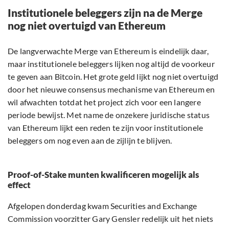
Institutionele beleggers zijn na de Merge
nog niet overtuigd van Ethereum
De langverwachte Merge van Ethereum is eindelijk daar,
maar institutionele beleggers lijken nog altijd de voorkeur
te geven aan Bitcoin. Het grote geld lijkt nog niet overtuigd
door het nieuwe consensus mechanisme van Ethereum en
wil afwachten totdat het project zich voor een langere
periode bewijst. Met name de onzekere juridische status
van Ethereum lijkt een reden te zijn voor institutionele
beleggers om nog even aan de zijlijn te blijven.
Proof-of-Stake munten kwalificeren mogelijk als
effect
Afgelopen donderdag kwam Securities and Exchange
Commission voorzitter Gary Gensler redelijk uit het niets