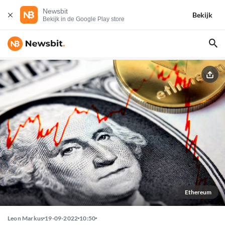
Newsbit
Bekijk
Bekijk in de Google Play store
Ethereum
Leon Markus
19-09-2022
10:50