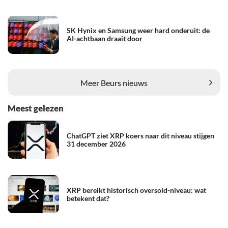
SK Hynix en Samsung weer hard onderuit: de
AI-achtbaan draait door
Meer Beurs nieuws
Meest gelezen
ChatGPT ziet XRP koers naar dit niveau stijgen
31 december 2026
XRP bereikt historisch oversold-niveau: wat
betekent dat?