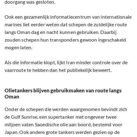
doorgang was gesloten.
Ook een gezamenlijk informatiecentrum van internationale
marines liet eerder weten dat schepen de zuidelijke route
langs Oman dag en nacht kunnen gebruiken. Daarbij
zouden schepen hun transponders gewoon ingeschakeld
mogen laten.
Als die informatie klopt, lijkt Iran minder controle over de
vaarroute te hebben dan het publiekelijk beweert.
Olietankers blijven gebruikmaken van route langs
Oman
Onder de schepen die werden waargenomen bevindt zich
de Gulf Sunrise, een supertanker met ongeveer twee
miljoen vaten Saoedische olie aan boord, bestemd voor
Japan. Ook andere grote tankers werden gezien op de