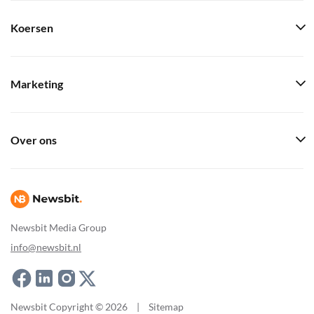
Koersen
Marketing
Over ons
Newsbit Media Group
info@newsbit.nl
Newsbit Copyright © 2026
|
Sitemap