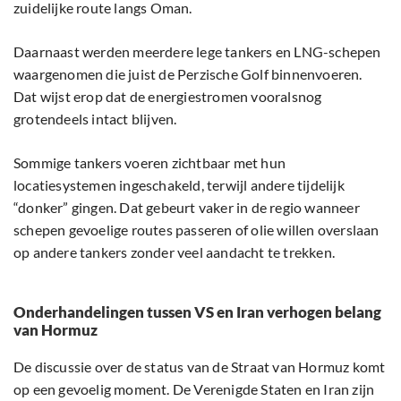
zuidelijke route langs Oman.
Daarnaast werden meerdere lege tankers en LNG-schepen
waargenomen die juist de Perzische Golf binnenvoeren.
Dat wijst erop dat de energiestromen vooralsnog
grotendeels intact blijven.
Sommige tankers voeren zichtbaar met hun
locatiesystemen ingeschakeld, terwijl andere tijdelijk
“donker” gingen. Dat gebeurt vaker in de regio wanneer
schepen gevoelige routes passeren of olie willen overslaan
op andere tankers zonder veel aandacht te trekken.
Onderhandelingen tussen VS en Iran verhogen belang
van Hormuz
De discussie over de status van de Straat van Hormuz komt
op een gevoelig moment. De Verenigde Staten en Iran zijn