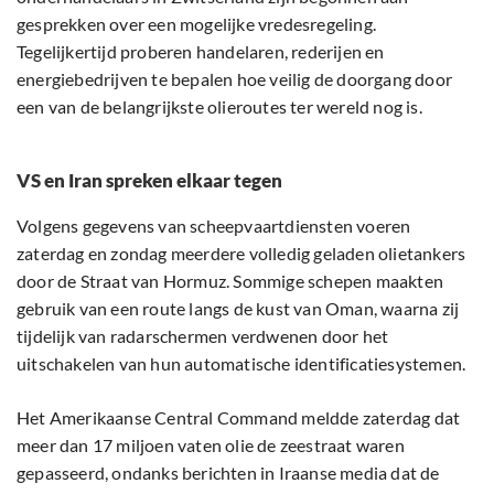
gesprekken over een mogelijke vredesregeling.
Tegelijkertijd proberen handelaren, rederijen en
energiebedrijven te bepalen hoe veilig de doorgang door
een van de belangrijkste olieroutes ter wereld nog is.
VS en Iran spreken elkaar tegen
Volgens gegevens van scheepvaartdiensten voeren
zaterdag en zondag meerdere volledig geladen olietankers
door de Straat van Hormuz. Sommige schepen maakten
gebruik van een route langs de kust van Oman, waarna zij
tijdelijk van radarschermen verdwenen door het
uitschakelen van hun automatische identificatiesystemen.
Het Amerikaanse Central Command meldde zaterdag dat
meer dan 17 miljoen vaten olie de zeestraat waren
gepasseerd, ondanks berichten in Iraanse media dat de