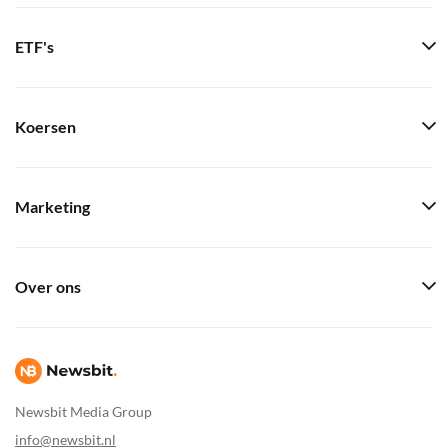
ETF's
Koersen
Marketing
Over ons
Newsbit Media Group
info@newsbit.nl