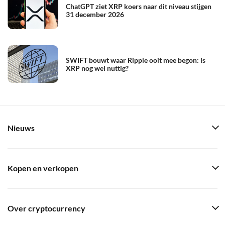
ChatGPT ziet XRP koers naar dit niveau stijgen
31 december 2026
SWIFT bouwt waar Ripple ooit mee begon: is
XRP nog wel nuttig?
Nieuws
Kopen en verkopen
Over cryptocurrency