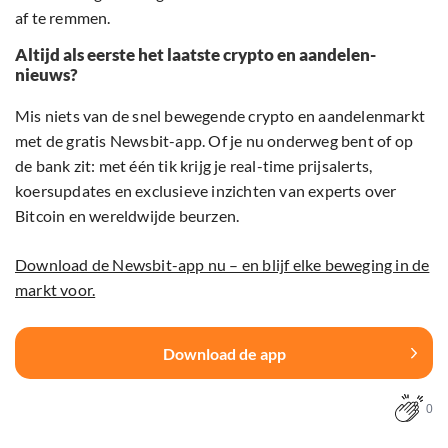
af te remmen.
Altijd als eerste het laatste crypto en aandelen-
nieuws?
Mis niets van de snel bewegende crypto en aandelenmarkt
met de gratis Newsbit-app. Of je nu onderweg bent of op
de bank zit: met één tik krijg je real-time prijsalerts,
koersupdates en exclusieve inzichten van experts over
Bitcoin en wereldwijde beurzen.
Download de Newsbit-app nu – en blijf elke beweging in de
markt voor.
Download de app
0