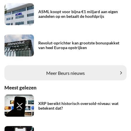
ASML koopt voor bijna €1 miljard aan eigen
aandelen op en betaalt de hoofdprijs
Revolut-oprichter kan grootste bonuspakket
van heel Europa opstrijken
Meer Beurs nieuws
Meest gelezen
XRP bereikt historisch oversold-niveau: wat
betekent dat?