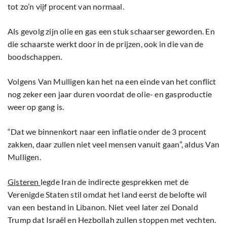
tot zo’n vijf procent van normaal.
Als gevolg zijn olie en gas een stuk schaarser geworden. En
die schaarste werkt door in de prijzen, ook in die van de
boodschappen.
Volgens Van Mulligen kan het na een einde van het conflict
nog zeker een jaar duren voordat de olie- en gasproductie
weer op gang is.
“Dat we binnenkort naar een inflatie onder de 3 procent
zakken, daar zullen niet veel mensen vanuit gaan”, aldus Van
Mulligen.
Gisteren
legde Iran de indirecte gesprekken met de
Verenigde Staten stil omdat het land eerst de belofte wil
van een bestand in Libanon. Niet veel later zei Donald
Trump dat Israël en Hezbollah zullen stoppen met vechten.