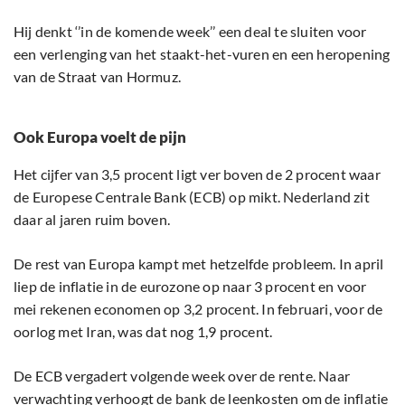
Hij denkt ‘’in de komende week’’ een deal te sluiten voor
een verlenging van het staakt-het-vuren en een heropening
van de Straat van Hormuz.
Ook Europa voelt de pijn
Het cijfer van 3,5 procent ligt ver boven de 2 procent waar
de Europese Centrale Bank (ECB) op mikt. Nederland zit
daar al jaren ruim boven.
De rest van Europa kampt met hetzelfde probleem. In april
liep de inflatie in de eurozone op naar 3 procent en voor
mei rekenen economen op 3,2 procent. In februari, voor de
oorlog met Iran, was dat nog 1,9 procent.
De ECB vergadert volgende week over de rente. Naar
verwachting verhoogt de bank de leenkosten om de inflatie