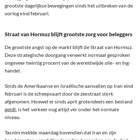
grootste dagelijkse bewegingen sinds het uitbreken van de
oorlog eind februari.
Straat van Hormuz blijft grootste zorg voor beleggers
De grootste angst op de markt blijft de Straat van Hormuz.
Deze strategische doorgang verwerkt normaal gesproken
ongeveer twintig procent van de wereldwijde olie- en lng-
handel.
Sinds de Amerikaanse en Israëlische aanvallen op Iran eind
februari is de scheepvaart door de zeestraat sterk
afgenomen. Hoewel er sinds april grotendeels een bestand
geldt
, is het verkeer nog altijd ver onder het normale
niveau.
Tasnim meldde maandag bovendien dat Iran en zijn