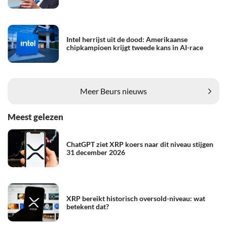
Intel herrijst uit de dood: Amerikaanse
chipkampioen krijgt tweede kans in AI-race
Meer Beurs nieuws
Meest gelezen
ChatGPT ziet XRP koers naar dit niveau stijgen
31 december 2026
XRP bereikt historisch oversold-niveau: wat
betekent dat?