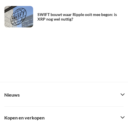
SWIFT bouwt waar Ripple ooit mee begon: is
XRP nog wel nuttig?
Nieuws
Kopen en verkopen