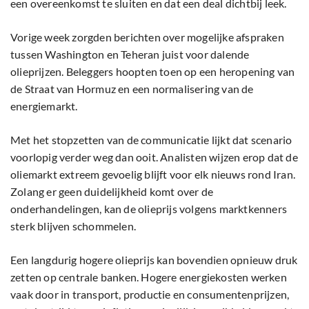
een overeenkomst te sluiten en dat een deal dichtbij leek.
Vorige week zorgden berichten over mogelijke afspraken
tussen Washington en Teheran juist voor dalende
olieprijzen. Beleggers hoopten toen op een heropening van
de Straat van Hormuz en een normalisering van de
energiemarkt.
Met het stopzetten van de communicatie lijkt dat scenario
voorlopig verder weg dan ooit. Analisten wijzen erop dat de
oliemarkt extreem gevoelig blijft voor elk nieuws rond Iran.
Zolang er geen duidelijkheid komt over de
onderhandelingen, kan de olieprijs volgens marktkenners
sterk blijven schommelen.
Een langdurig hogere olieprijs kan bovendien opnieuw druk
zetten op centrale banken. Hogere energiekosten werken
vaak door in transport, productie en consumentenprijzen,