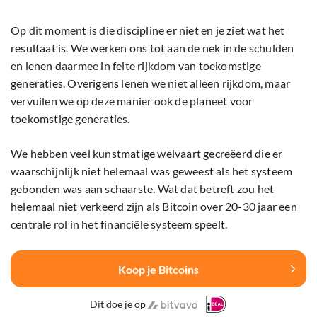
Op dit moment is die discipline er niet en je ziet wat het
resultaat is. We werken ons tot aan de nek in de schulden
en lenen daarmee in feite rijkdom van toekomstige
generaties. Overigens lenen we niet alleen rijkdom, maar
vervuilen we op deze manier ook de planeet voor
toekomstige generaties.
We hebben veel kunstmatige welvaart gecreëerd die er
waarschijnlijk niet helemaal was geweest als het systeem
gebonden was aan schaarste. Wat dat betreft zou het
helemaal niet verkeerd zijn als Bitcoin over 20-30 jaar een
centrale rol in het financiële systeem speelt.
Koop je Bitcoins
Dit doe je op