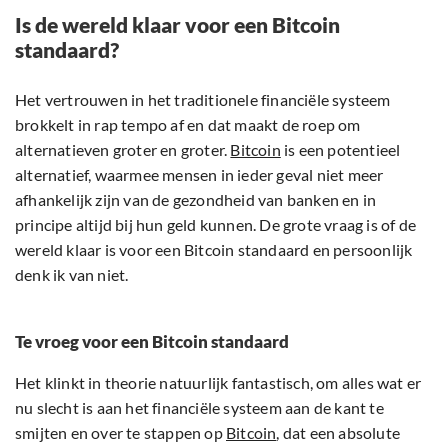
Is de wereld klaar voor een Bitcoin
standaard?
Het vertrouwen in het traditionele financiële systeem
brokkelt in rap tempo af en dat maakt de roep om
alternatieven groter en groter.
Bitcoin
is een potentieel
alternatief, waarmee mensen in ieder geval niet meer
afhankelijk zijn van de gezondheid van banken en in
principe altijd bij hun geld kunnen. De grote vraag is of de
wereld klaar is voor een Bitcoin standaard en persoonlijk
denk ik van niet.
Te vroeg voor een Bitcoin standaard
Het klinkt in theorie natuurlijk fantastisch, om alles wat er
nu slecht is aan het financiële systeem aan de kant te
smijten en over te stappen op
Bitcoin
, dat een absolute