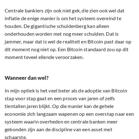
Centrale bankiers zijn ook niet gek, die zien ook wel dat
inflatie de enige manier is om het systeem overeind te
houden. De gigantische schuldenberg kan alleen
onderhouden worden met nog meer schulden. Dat is
jammer, maar dat is wel de realiteit en Bitcoin past daar op
dit moment nog niet op. Een Bitcoin standaard zou op dit
moment teveel ellende veroorzaken.
Wanneer dan wel?
In mijn optiek is het veel beter als de adoptie van Bitcoin
stap voor stap gaat en een proces van jaren of zelfs
tientallen jaren blijkt. Op die manier kan de gehele
economie zich langzaam wapenen op een overstap naar een
systeem waarin overheden en centrale banken meer
gebonden zijn aan de discipline van een asset met
schaarste.