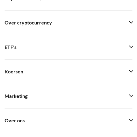
Over cryptocurrency
ETF's
Koersen
Marketing
Over ons