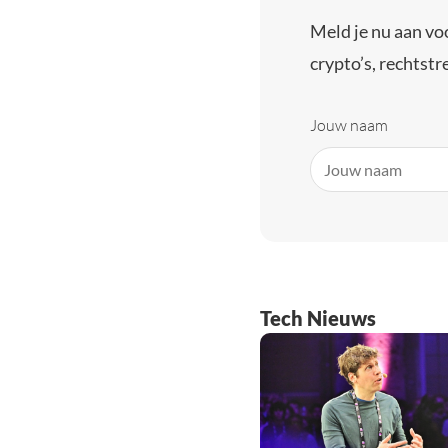
Meld je nu aan vo
crypto’s, rechtstre
Jouw naam
Tech Nieuws