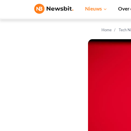
Nieuws
Over 
Home
Tech N