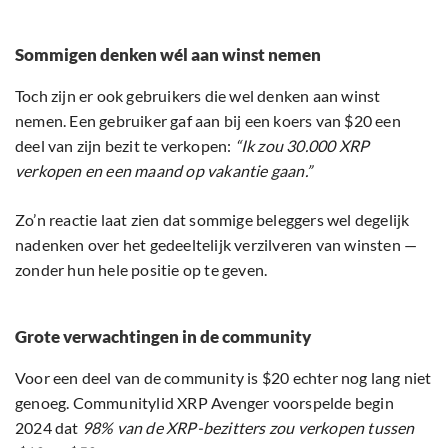
Sommigen denken wél aan winst nemen
Toch zijn er ook gebruikers die wel denken aan winst
nemen. Een gebruiker gaf aan bij een koers van $20 een
deel van zijn bezit te verkopen:
“Ik zou 30.000 XRP
verkopen en een maand op vakantie gaan.”
Zo’n reactie laat zien dat sommige beleggers wel degelijk
nadenken over het gedeeltelijk verzilveren van winsten —
zonder hun hele positie op te geven.
Grote verwachtingen in de community
Voor een deel van de community is $20 echter nog lang niet
genoeg. Communitylid XRP Avenger voorspelde begin
2024 dat
98% van de XRP-bezitters zou verkopen tussen