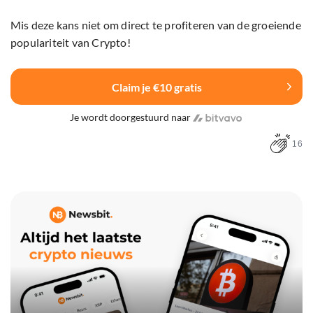
Mis deze kans niet om direct te profiteren van de groeiende
populariteit van Crypto!
Claim je €10 gratis
Je wordt doorgestuurd naar
16