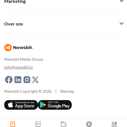
Marketing
Over ons
Newsbit Media Group
info@newsbit.nl
Newsbit Copyright © 2026
|
Sitemap