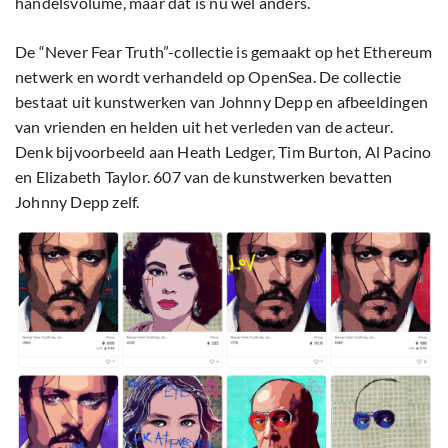
handelsvolume, maar dat is nu wel anders.
De “Never Fear Truth”-collectie is gemaakt op het Ethereum
netwerk en wordt verhandeld op OpenSea. De collectie
bestaat uit kunstwerken van Johnny Depp en afbeeldingen
van vrienden en helden uit het verleden van de acteur.
Denk bijvoorbeeld aan Heath Ledger, Tim Burton, Al Pacino
en Elizabeth Taylor. 607 van de kunstwerken bevatten
Johnny Depp zelf.