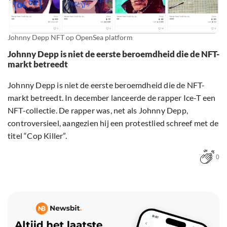
Johnny Depp NFT op OpenSea platform
Johnny Depp is niet de eerste beroemdheid die de NFT-
markt betreedt
Johnny Depp is niet de eerste beroemdheid die de NFT-
markt betreedt. In december lanceerde de rapper Ice-T een
NFT-collectie. De rapper was, net als Johnny Depp,
controversieel, aangezien hij een protestlied schreef met de
titel “Cop Killer”.
0