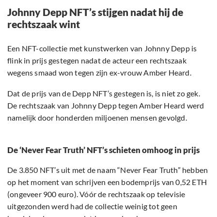
Johnny Depp NFT’s stijgen nadat hij de
rechtszaak wint
Een NFT-collectie met kunstwerken van Johnny Depp is
flink in prijs gestegen nadat de acteur een rechtszaak
wegens smaad won tegen zijn ex-vrouw Amber Heard.
Dat de prijs van de Depp NFT’s gestegen is, is niet zo gek.
De rechtszaak van Johnny Depp tegen Amber Heard werd
namelijk door honderden miljoenen mensen gevolgd.
De ‘Never Fear Truth’ NFT’s schieten omhoog in prijs
De 3.850 NFT’s uit met de naam “Never Fear Truth” hebben
op het moment van schrijven een bodemprijs van 0,52 ETH
(ongeveer 900 euro). Vóór de rechtszaak op televisie
uitgezonden werd had de collectie weinig tot geen