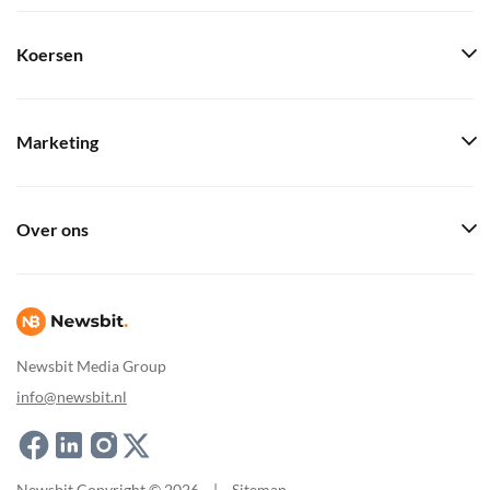
Koersen
Marketing
Over ons
Newsbit Media Group
info@newsbit.nl
Newsbit Copyright © 2026
|
Sitemap