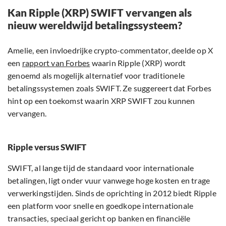
Kan Ripple (XRP) SWIFT vervangen als
nieuw wereldwijd betalingssysteem?
Amelie, een invloedrijke crypto-commentator, deelde op X
een
rapport van Forbes
waarin Ripple (XRP) wordt
genoemd als mogelijk alternatief voor traditionele
betalingssystemen zoals SWIFT. Ze suggereert dat Forbes
hint op een toekomst waarin XRP SWIFT zou kunnen
vervangen.
Ripple versus SWIFT
SWIFT, al lange tijd de standaard voor internationale
betalingen, ligt onder vuur vanwege hoge kosten en trage
verwerkingstijden. Sinds de oprichting in 2012 biedt Ripple
een platform voor snelle en goedkope internationale
transacties, speciaal gericht op banken en financiële