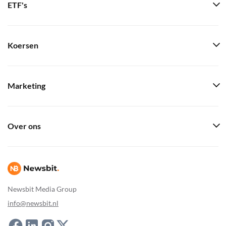
ETF's
Koersen
Marketing
Over ons
Newsbit Media Group
info@newsbit.nl