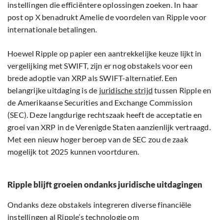
instellingen die efficiëntere oplossingen zoeken. In haar
post op X benadrukt Amelie de voordelen van Ripple voor
internationale betalingen.
Hoewel Ripple op papier een aantrekkelijke keuze lijkt in
vergelijking met SWIFT, zijn er nog obstakels voor een
brede adoptie van XRP als SWIFT-alternatief. Een
belangrijke uitdaging is de
juridische strijd
tussen Ripple en
de Amerikaanse Securities and Exchange Commission
(SEC). Deze langdurige rechtszaak heeft de acceptatie en
groei van XRP in de Verenigde Staten aanzienlijk vertraagd.
Met een nieuw hoger beroep van de SEC zou de zaak
mogelijk tot 2025 kunnen voortduren.
Ripple blijft groeien ondanks juridische uitdagingen
Ondanks deze obstakels integreren diverse financiële
instellingen al Ripple’s technologie om