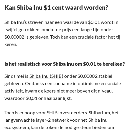
Kan Shiba Inu $1 cent waard worden?
Shiba Inu’s streven naar een waarde van $0,01 wordt in
twijfel getrokken, omdat de prijs een lange tijd onder
$0,00002 is gebleven. Toch kan een cruciale factor het tij
keren.
Is het realistisch voor Shiba Inu om $0,01 te bereiken?
Sinds mei is
Shiba Inu (SHIB)
onder $0,00002 stabiel
gebleven. Ondanks een toename in optimisme en sociale
activiteit, kwam de koers niet meer boven dit niveau,
waardoor $0,01 onhaalbaar lijkt.
Toch is er hoop voor SHIB investeerders. Shibarium, het
langverwachte layer-2 netwerk voor het Shiba Inu
ecosysteem, kan de token de nodige steun bieden om