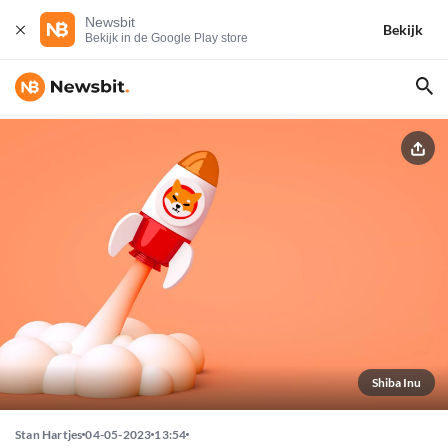
Newsbit
Bekijk
Bekijk in de Google Play store
Shiba Inu
Stan Hartjes
04-05-2023
13:54