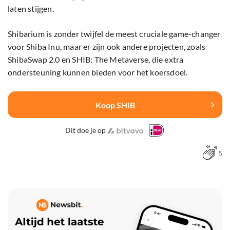
laten stijgen.
Shibarium is zonder twijfel de meest cruciale game-changer
voor Shiba Inu, maar er zijn ook andere projecten, zoals
ShibaSwap 2.0 en SHIB: The Metaverse, die extra
ondersteuning kunnen bieden voor het koersdoel.
Koop SHIB
Dit doe je op
5