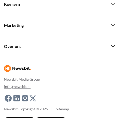
Koersen
Marketing
Over ons
Newsbit Media Group
info@newsbit.nl
Newsbit Copyright © 2026
|
Sitemap