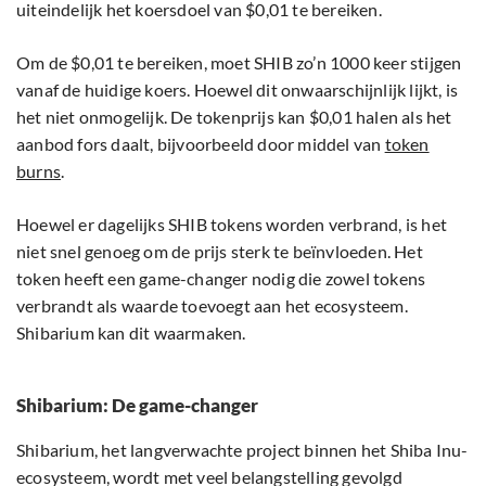
uiteindelijk het koersdoel van $0,01 te bereiken.
Om de $0,01 te bereiken, moet SHIB zo’n 1000 keer stijgen
vanaf de huidige koers. Hoewel dit onwaarschijnlijk lijkt, is
het niet onmogelijk. De tokenprijs kan $0,01 halen als het
aanbod fors daalt, bijvoorbeeld door middel van
token
burns
.
Hoewel er dagelijks SHIB tokens worden verbrand, is het
niet snel genoeg om de prijs sterk te beïnvloeden. Het
token heeft een game-changer nodig die zowel tokens
verbrandt als waarde toevoegt aan het ecosysteem.
Shibarium kan dit waarmaken.
Shibarium: De game-changer
Shibarium, het langverwachte project binnen het Shiba Inu-
ecosysteem, wordt met veel belangstelling gevolgd