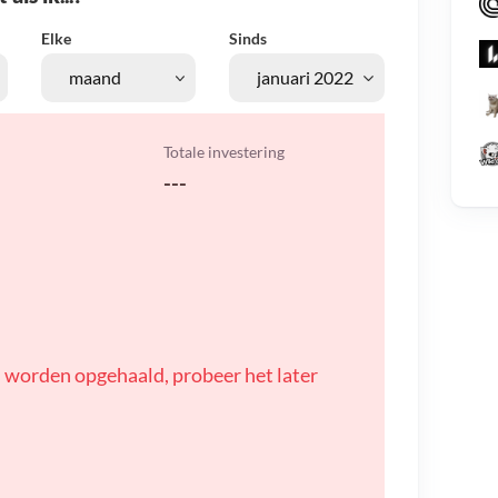
Elke
Sinds
Totale investering
---
 worden opgehaald, probeer het later