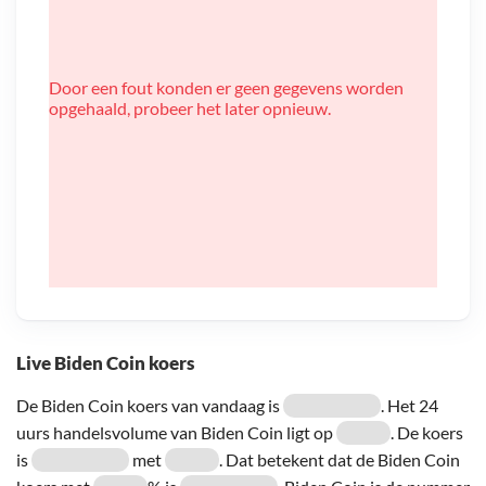
Door een fout konden er geen gegevens worden
opgehaald, probeer het later opnieuw.
Live Biden Coin koers
De Biden Coin koers van vandaag is
. Het 24
uurs handelsvolume van Biden Coin ligt op
. De koers
is
met
. Dat betekent dat de Biden Coin