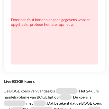
Door een fout konden er geen gegevens worden
opgehaald, probeer het later opnieuw.
Live BOGE koers
De BOGE koers van vandaag is
. Het 24 uurs
handelsvolume van BOGE ligt op
. De koers is
met
. Dat betekent dat de BOGE koers