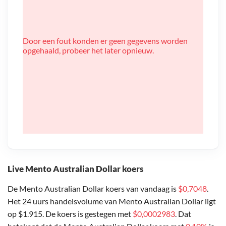
Door een fout konden er geen gegevens worden
opgehaald, probeer het later opnieuw.
Live Mento Australian Dollar koers
De Mento Australian Dollar koers van vandaag is
$0,7048
.
Het 24 uurs handelsvolume van Mento Australian Dollar ligt
op $1.915. De koers is gestegen met
$0,0002983
. Dat