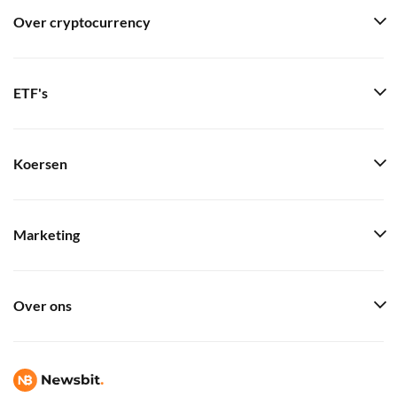
Over cryptocurrency
ETF's
Koersen
Marketing
Over ons