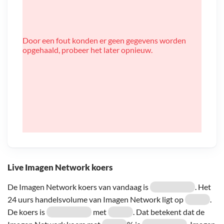
Door een fout konden er geen gegevens worden
opgehaald, probeer het later opnieuw.
Live Imagen Network koers
De Imagen Network koers van vandaag is
. Het
24 uurs handelsvolume van Imagen Network ligt op
.
De koers is
met
. Dat betekent dat de