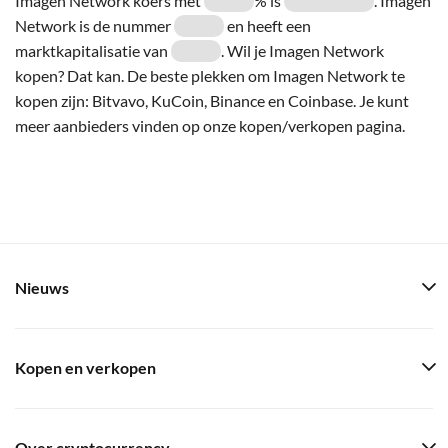
Imagen Network koers met
% is
. Imagen
Network is de nummer
en heeft een
marktkapitalisatie van
. Wil je Imagen Network
kopen? Dat kan. De beste plekken om Imagen Network te
kopen zijn: Bitvavo, KuCoin, Binance en Coinbase. Je kunt
meer aanbieders vinden op onze kopen/verkopen pagina.
Nieuws
Kopen en verkopen