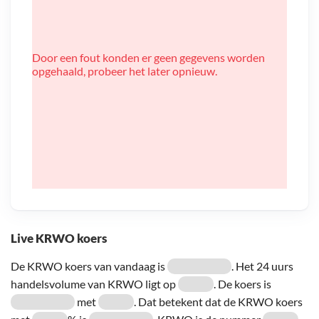
Door een fout konden er geen gegevens worden
opgehaald, probeer het later opnieuw.
Live KRWO koers
De KRWO koers van vandaag is
. Het 24 uurs
handelsvolume van KRWO ligt op
. De koers is
met
. Dat betekent dat de KRWO koers