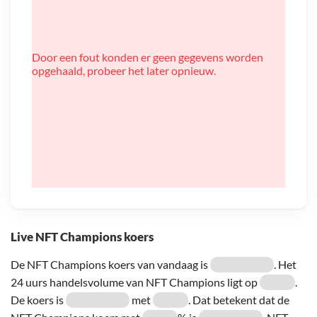
Door een fout konden er geen gegevens worden
opgehaald, probeer het later opnieuw.
Live NFT Champions koers
De NFT Champions koers van vandaag is
. Het
24 uurs handelsvolume van NFT Champions ligt op
.
De koers is
met
. Dat betekent dat de