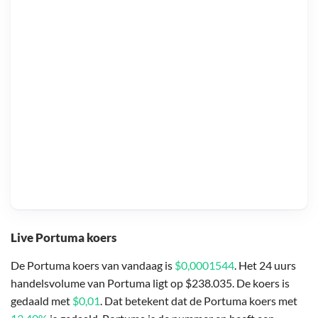
Live Portuma koers
De Portuma koers van vandaag is
$0,0001544
. Het 24 uurs
handelsvolume van Portuma ligt op $238.035. De koers is
gedaald met
$0,01
. Dat betekent dat de Portuma koers met