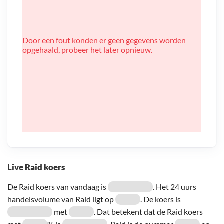
Door een fout konden er geen gegevens worden
opgehaald, probeer het later opnieuw.
Live Raid koers
De Raid koers van vandaag is
. Het 24 uurs
handelsvolume van Raid ligt op
. De koers is
met
. Dat betekent dat de Raid koers