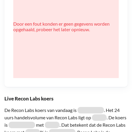
Door een fout konden er geen gegevens worden
opgehaald, probeer het later opnieuw.
Live Recon Labs koers
De Recon Labs koers van vandaag is
. Het 24
uurs handelsvolume van Recon Labs ligt op
. De koers
is
met
. Dat betekent dat de Recon Labs