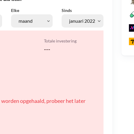
Elke
Sinds
Totale investering
---
 worden opgehaald, probeer het later