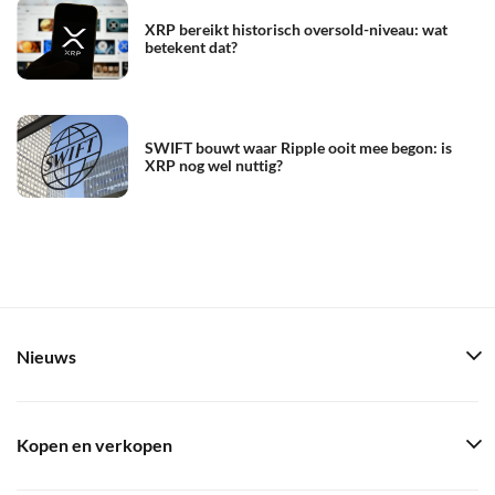
XRP bereikt historisch oversold-niveau: wat
betekent dat?
SWIFT bouwt waar Ripple ooit mee begon: is
XRP nog wel nuttig?
Nieuws
Kopen en verkopen