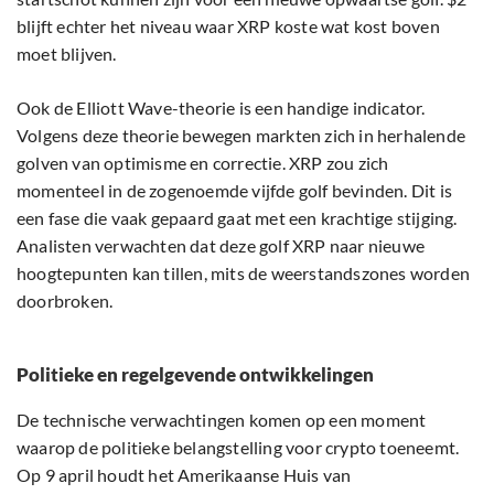
blijft echter het niveau waar XRP koste wat kost boven
moet blijven.
Ook de Elliott Wave-theorie is een handige indicator.
Volgens deze theorie bewegen markten zich in herhalende
golven van optimisme en correctie. XRP zou zich
momenteel in de zogenoemde vijfde golf bevinden. Dit is
een fase die vaak gepaard gaat met een krachtige stijging.
Analisten verwachten dat deze golf XRP naar nieuwe
hoogtepunten kan tillen, mits de weerstandszones worden
doorbroken.
Politieke en regelgevende ontwikkelingen
De technische verwachtingen komen op een moment
waarop de politieke belangstelling voor crypto toeneemt.
Op 9 april houdt het Amerikaanse Huis van