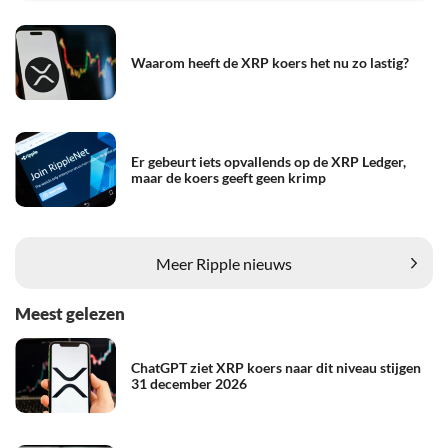
Waarom heeft de XRP koers het nu zo lastig?
Er gebeurt iets opvallends op de XRP Ledger,
maar de koers geeft geen krimp
Meer Ripple nieuws
Meest gelezen
ChatGPT ziet XRP koers naar dit niveau stijgen
31 december 2026