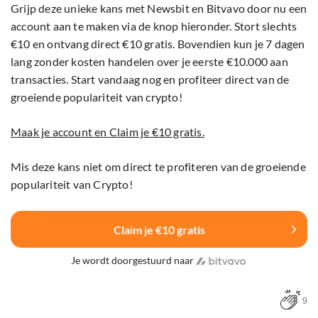
Grijp deze unieke kans met Newsbit en Bitvavo door nu een
account aan te maken via de knop hieronder. Stort slechts
€10 en ontvang direct €10 gratis. Bovendien kun je 7 dagen
lang zonder kosten handelen over je eerste €10.000 aan
transacties. Start vandaag nog en profiteer direct van de
groeiende populariteit van crypto!
Maak je account en Claim je €10 gratis.
Mis deze kans niet om direct te profiteren van de groeiende
populariteit van Crypto!
Claim je €10 gratis
Je wordt doorgestuurd naar
9