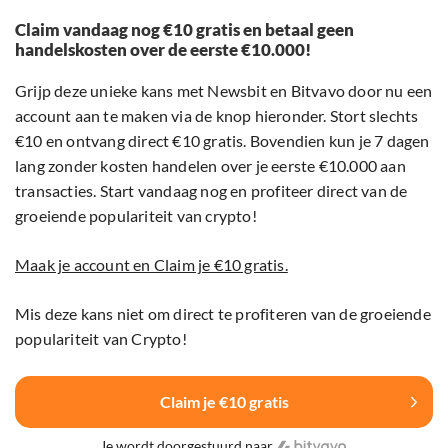
Claim vandaag nog €10 gratis en betaal geen
handelskosten over de eerste €10.000!
Grijp deze unieke kans met Newsbit en Bitvavo door nu een
account aan te maken via de knop hieronder. Stort slechts
€10 en ontvang direct €10 gratis. Bovendien kun je 7 dagen
lang zonder kosten handelen over je eerste €10.000 aan
transacties. Start vandaag nog en profiteer direct van de
groeiende populariteit van crypto!
Maak je account en Claim je €10 gratis.
Mis deze kans niet om direct te profiteren van de groeiende
populariteit van Crypto!
Claim je €10 gratis
Je wordt doorgestuurd naar