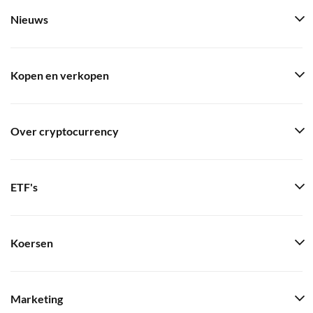
Nieuws
Kopen en verkopen
Over cryptocurrency
ETF's
Koersen
Marketing