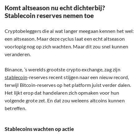
Komt altseason nu echt dichterbij?
Stablecoin reserves nemen toe
Cryptobeleggers die al wat langer meegaan kennen het wel:
een altseason. Maar deze cyclus laat een echt altseason
voorlopig nog op zich wachten. Maar dit zou snel kunnen
veranderen.
Binance, ’s werelds grootste crypto exchange, zag zijn
stablecoin
-reserves recent stijgen naar een nieuw record,
terwijl Bitcoin-reserves op het platform juist verder dalen.
Het lijkt erop dat handelaren zich opmaken voor hun
volgende grote zet. En dat zou weleens altcoins kunnen
betreffen.
Stablecoins wachten op actie