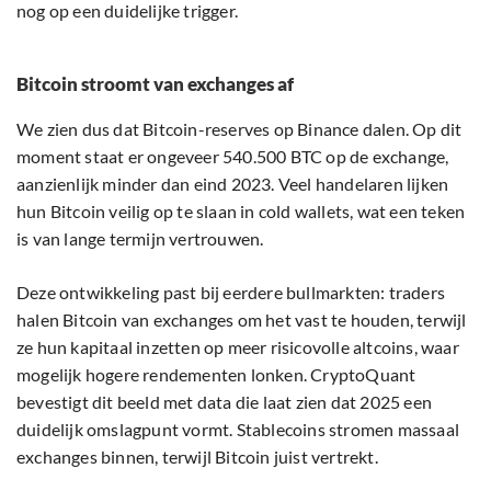
nog op een duidelijke trigger.
Bitcoin stroomt van exchanges af
We zien dus dat Bitcoin-reserves op Binance dalen. Op dit
moment staat er ongeveer 540.500 BTC op de exchange,
aanzienlijk minder dan eind 2023. Veel handelaren lijken
hun Bitcoin veilig op te slaan in cold wallets, wat een teken
is van lange termijn vertrouwen.
Deze ontwikkeling past bij eerdere bullmarkten: traders
halen Bitcoin van exchanges om het vast te houden, terwijl
ze hun kapitaal inzetten op meer risicovolle altcoins, waar
mogelijk hogere rendementen lonken. CryptoQuant
bevestigt dit beeld met data die laat zien dat 2025 een
duidelijk omslagpunt vormt. Stablecoins stromen massaal
exchanges binnen, terwijl Bitcoin juist vertrekt.