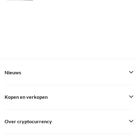
Nieuws
Kopen en verkopen
Over cryptocurrency