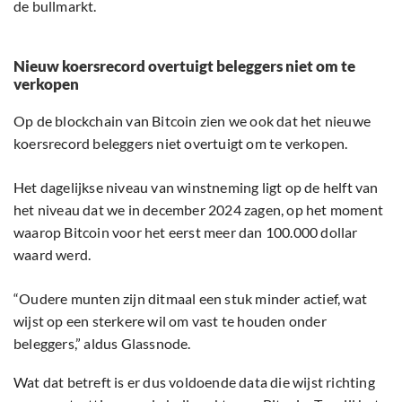
de bullmarkt.
Nieuw koersrecord overtuigt beleggers niet om te
verkopen
Op de blockchain van Bitcoin zien we ook dat het nieuwe
koersrecord beleggers niet overtuigt om te verkopen.
Het dagelijkse niveau van winstneming ligt op de helft van
het niveau dat we in december 2024 zagen, op het moment
waarop Bitcoin voor het eerst meer dan 100.000 dollar
waard werd.
“Oudere munten zijn ditmaal een stuk minder actief, wat
wijst op een sterkere wil om vast te houden onder
beleggers,” aldus Glassnode.
Wat dat betreft is er dus voldoende data die wijst richting