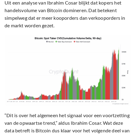
Uit een analyse van Ibrahim Cosar blijkt dat kopers het
handelsvolume van Bitcoin domineren. Dat betekent
simpelweg dat er meer kooporders dan verkooporders in
de markt worden gezet.
“Dit is over het algemeen het signaal voor een voortzetting
van de opwaartse trend,” aldus Ibrahim Cosar. Wat deze
data betreft is Bitcoin dus klaar voor het volgende deel van