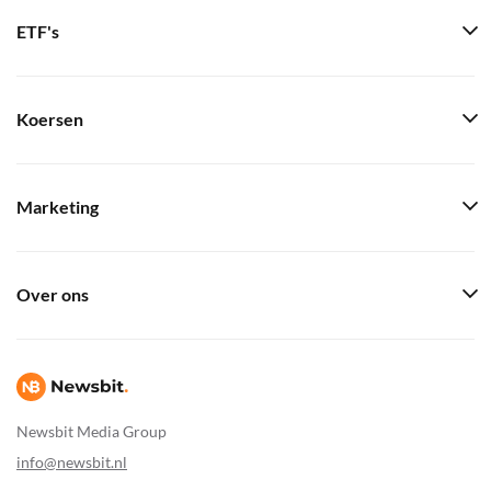
ETF's
Koersen
Marketing
Over ons
Newsbit Media Group
info@newsbit.nl