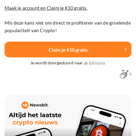
Maak je account en Claim je €10 gratis.
Mis deze kans niet om direct te profiteren van de groeiende
populariteit van Crypto!
Claim je €10 gratis
Je wordt doorgestuurd naar
0