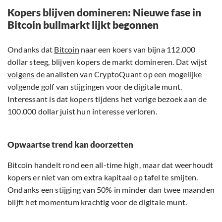
Kopers blijven domineren: Nieuwe fase in
Bitcoin bullmarkt lijkt begonnen
Ondanks dat
Bitcoin
naar een koers van bijna 112.000
dollar steeg, blijven kopers de markt domineren. Dat wijst
volgens
de analisten van CryptoQuant op een mogelijke
volgende golf van stijgingen voor de digitale munt.
Interessant is dat kopers tijdens het vorige bezoek aan de
100.000 dollar juist hun interesse verloren.
Opwaartse trend kan doorzetten
Bitcoin handelt rond een all-time high, maar dat weerhoudt
kopers er niet van om extra kapitaal op tafel te smijten.
Ondanks een stijging van 50% in minder dan twee maanden
blijft het momentum krachtig voor de digitale munt.