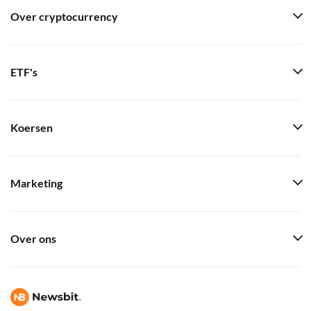
Over cryptocurrency
ETF's
Koersen
Marketing
Over ons