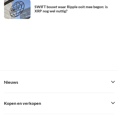
SWIFT bouwt waar Ripple ooit mee begon: is
XRP nog wel nuttig?
Nieuws
Kopen en verkopen