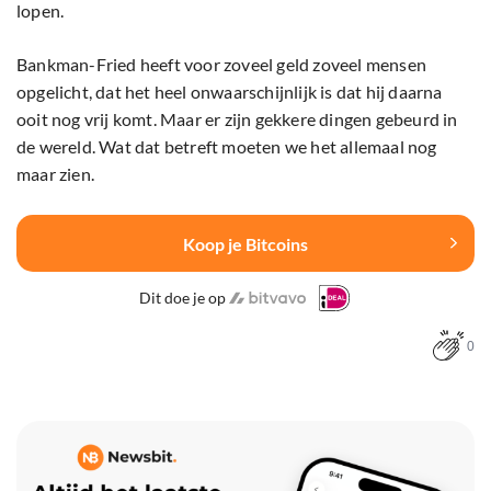
lopen.
Bankman-Fried heeft voor zoveel geld zoveel mensen
opgelicht, dat het heel onwaarschijnlijk is dat hij daarna
ooit nog vrij komt. Maar er zijn gekkere dingen gebeurd in
de wereld. Wat dat betreft moeten we het allemaal nog
maar zien.
Koop je Bitcoins
Dit doe je op
0