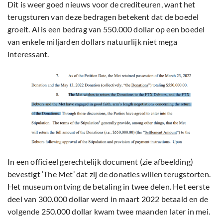
Dit is weer goed nieuws voor de crediteuren, want het
terugsturen van deze bedragen betekent dat de boedel
groeit. Al is een bedrag van 550.000 dollar op een boedel
van enkele miljarden dollars natuurlijk niet mega
interessant.
In een officieel gerechtelijk document (zie afbeelding)
bevestigt ‘The Met’ dat zij de donaties willen terugstorten.
Het museum ontving de betaling in twee delen. Het eerste
deel van 300.000 dollar werd in maart 2022 betaald en de
volgende 250.000 dollar kwam twee maanden later in mei.