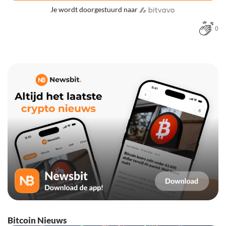
Je wordt doorgestuurd naar
0
Bitcoin Nieuws