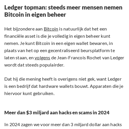
Ledger topman: steeds meer mensen nemen
Bitcoin in eigen beheer
Het bijzondere aan
Bitcoin
is natuurlijk dat het een
financiële asset is die je volledig in eigen beheer kunt
nemen. Je kunt Bitcoin in een eigen wallet bewaren, in
plaats van het op een gecentraliseerd beursplatform te
laten staan, en
volgens
de Jean-Francois Rochet van Ledger
wordt dat steeds populairder.
Dat hij die mening heeft is overigens niet gek, want Ledger
is een bedrijf dat hardware wallets bouwt. Apparaten die je
hiervoor kunt gebruiken.
Meer dan $3 miljard aan hacks en scams in 2024
In 2024 zagen we voor meer dan 3 miljard dollar aan hacks