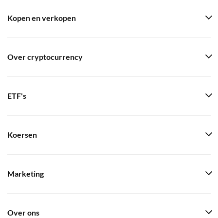
Kopen en verkopen
Over cryptocurrency
ETF's
Koersen
Marketing
Over ons