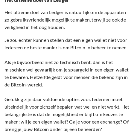
Het ultieme doel van Ledger is natuurlijk om de apparaten
zo gebruiksvriendelijk mogelijk te maken, terwijl ze ook de
veiligheid in het oog houden.
Je zou echter kunnen stellen dat een eigen wallet niet voor
iedereen de beste manier is om Bitcoin in beheer te nemen.
Als je bijvoorbeeld niet zo technisch bent, dan is het
misschien wel gevaarlijk om je spaargeld in een eigen wallet
te bewaren. Hetzelfde geldt voor mensen die bekend zijn in
de Bitcoin-wereld.
Gelukkig zijn daar voldoende opties voor. Iedereen moet
uiteindelijk voor zichzelf bepalen wat wel en niet werkt. Het
belangrijkste is dat de mogelijkheid er blijft om keuzes te
maken: wil je een eigen wallet? Ga je voor een exchange? Of
breng je jouw Bitcoin onder bij een beheerder?