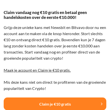
Claim vandaag nog €10 gratis en betaal geen
handelskosten over de eerste €10.000!
Grijp deze unieke kans met Newsbit en Bitvavo door nu een
account aan te maken via de knop hieronder. Stort slechts
€10 en ontvang direct €10 gratis. Bovendien kun je 7 dagen
lang zonder kosten handelen over je eerste €10.000 aan
transacties. Start vandaag nog en profiteer direct van de
groeiende populariteit van crypto!
Maak je account en Claim je €10 gratis.
Mis deze kans niet om direct te profiteren van de groeiende
populariteit van Crypto!
Claim je €10 gratis