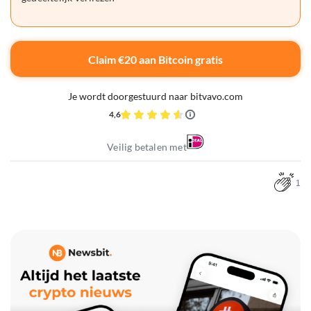
Claim €20 aan Bitcoin gratis
Je wordt doorgestuurd naar bitvavo.com
4,6
Veilig betalen met
1