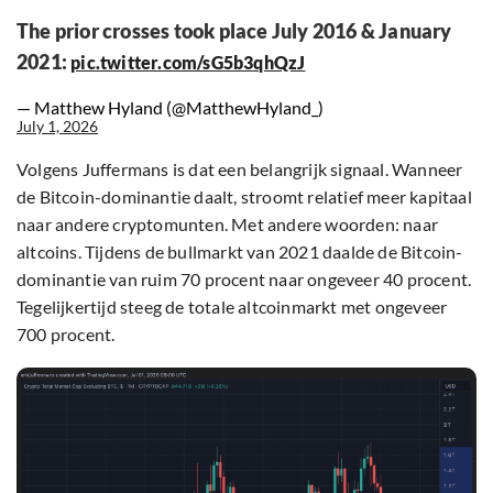
The prior crosses took place July 2016 & January
2021:
pic.twitter.com/sG5b3qhQzJ
— Matthew Hyland (@MatthewHyland_)
July 1, 2026
Volgens Juffermans is dat een belangrijk signaal. Wanneer
de Bitcoin-dominantie daalt, stroomt relatief meer kapitaal
naar andere cryptomunten. Met andere woorden: naar
altcoins. Tijdens de bullmarkt van 2021 daalde de Bitcoin-
dominantie van ruim 70 procent naar ongeveer 40 procent.
Tegelijkertijd steeg de totale altcoinmarkt met ongeveer
700 procent.