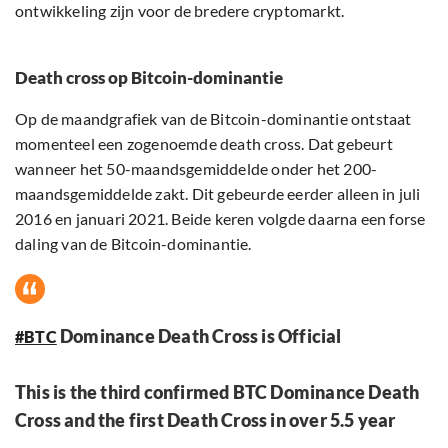
ontwikkeling zijn voor de bredere cryptomarkt.
Death cross op Bitcoin-dominantie
Op de maandgrafiek van de Bitcoin-dominantie ontstaat
momenteel een zogenoemde death cross. Dat gebeurt
wanneer het 50-maandsgemiddelde onder het 200-
maandsgemiddelde zakt. Dit gebeurde eerder alleen in juli
2016 en januari 2021. Beide keren volgde daarna een forse
daling van de Bitcoin-dominantie.
Dominance Death Cross is Official
#BTC
This is the third confirmed BTC Dominance Death
Cross and the first Death Cross in over 5.5 year