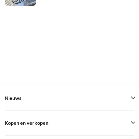
Nieuws
Kopen en verkopen