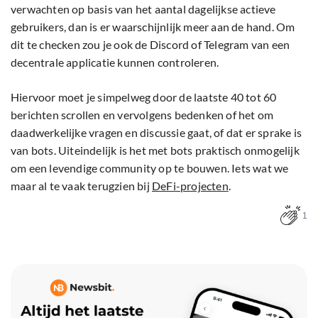
verwachten op basis van het aantal dagelijkse actieve
gebruikers, dan is er waarschijnlijk meer aan de hand. Om
dit te checken zou je ook de Discord of Telegram van een
decentrale applicatie kunnen controleren.
Hiervoor moet je simpelweg door de laatste 40 tot 60
berichten scrollen en vervolgens bedenken of het om
daadwerkelijke vragen en discussie gaat, of dat er sprake is
van bots. Uiteindelijk is het met bots praktisch onmogelijk
om een levendige community op te bouwen. Iets wat we
maar al te vaak terugzien bij
DeFi-projecten
.
1