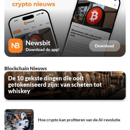
Blockchain Nieuws
De 10 gekste dingen die ooit
getokeniseerd zijn: van scheten tot
whiskey
Hoe crypto kan profiteren van de AI-revolutie