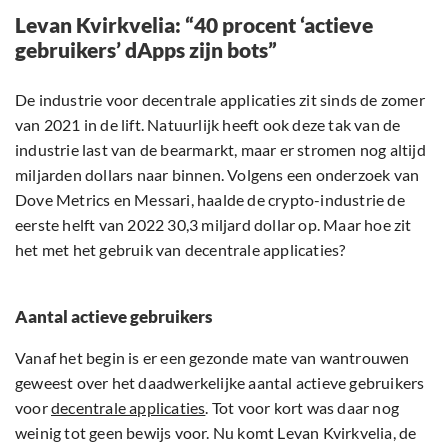
Levan Kvirkvelia: “40 procent ‘actieve
gebruikers’ dApps zijn bots”
De industrie voor decentrale applicaties zit sinds de zomer
van 2021 in de lift. Natuurlijk heeft ook deze tak van de
industrie last van de bearmarkt, maar er stromen nog altijd
miljarden dollars naar binnen. Volgens een onderzoek van
Dove Metrics en Messari, haalde de crypto-industrie de
eerste helft van 2022 30,3 miljard dollar op. Maar hoe zit
het met het gebruik van decentrale applicaties?
Aantal actieve gebruikers
Vanaf het begin is er een gezonde mate van wantrouwen
geweest over het daadwerkelijke aantal actieve gebruikers
voor
decentrale applicaties
. Tot voor kort was daar nog
weinig tot geen bewijs voor. Nu komt Levan Kvirkvelia, de