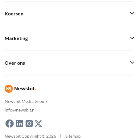
Koersen
Marketing
Over ons
Newsbit Media Group
info@newsbit.nl
Newsbit Copyright © 2026
|
Sitemap