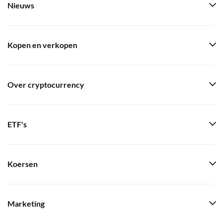
Nieuws
Kopen en verkopen
Over cryptocurrency
ETF's
Koersen
Marketing