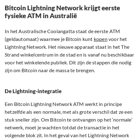
Bitcoin Lightning Network krijgt eerste
fysieke ATM in Australië
In het Australische Coolangatta staat de eerste ATM
(geldautomaat) waarmee je Bitcoin kunt
kopen
voor het
Lightning Network. Het nieuwe apparaat staat in het The
Strand winkelcentrum in de stad en is vanaf nu beschikbaar
voor het winkelende publiek. Dit zijn de stappen die nodig
zijn om Bitcoin naar de massa te brengen.
De Lightning-integratie
Een Bitcoin Lightning Network ATM werkt in principe
hetzelfde als een normale, met als grote verschil dat ze een
stuk sneller zijn. Om Bitcoin te ontvangen op het ‘normale’
netwerk, moet je wachten totdat de transactie in het
volgende blok zit. In het geval van het Lightning Network