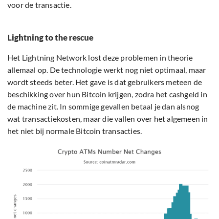
voor de transactie.
Lightning to the rescue
Het Lightning Network lost deze problemen in theorie
allemaal op. De technologie werkt nog niet optimaal, maar
wordt steeds beter. Het gave is dat gebruikers meteen de
beschikking over hun Bitcoin krijgen, zodra het cashgeld in
de machine zit. In sommige gevallen betaal je dan alsnog
wat transactiekosten, maar die vallen over het algemeen in
het niet bij normale Bitcoin transacties.