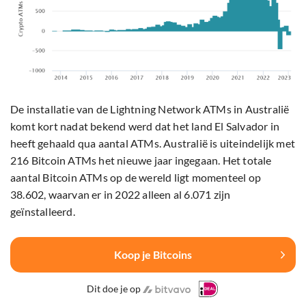
De installatie van de Lightning Network ATMs in Australië
komt kort nadat bekend werd dat het land El Salvador in
heeft gehaald qua aantal ATMs. Australië is uiteindelijk met
216 Bitcoin ATMs het nieuwe jaar ingegaan. Het totale
aantal Bitcoin ATMs op de wereld ligt momenteel op
38.602, waarvan er in 2022 alleen al 6.071 zijn
geïnstalleerd.
Koop je Bitcoins
Dit doe je op