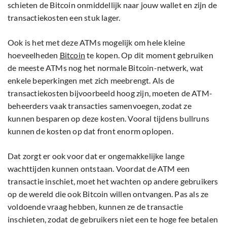
schieten de Bitcoin onmiddellijk naar jouw wallet en zijn de
transactiekosten een stuk lager.
Ook is het met deze ATMs mogelijk om hele kleine
hoeveelheden
Bitcoin
te kopen. Op dit moment gebruiken
de meeste ATMs nog het normale Bitcoin-netwerk, wat
enkele beperkingen met zich meebrengt. Als de
transactiekosten bijvoorbeeld hoog zijn, moeten de ATM-
beheerders vaak transacties samenvoegen, zodat ze
kunnen besparen op deze kosten. Vooral tijdens bullruns
kunnen de kosten op dat front enorm oplopen.
Dat zorgt er ook voor dat er ongemakkelijke lange
wachttijden kunnen ontstaan. Voordat de ATM een
transactie inschiet, moet het wachten op andere gebruikers
op de wereld die ook Bitcoin willen ontvangen. Pas als ze
voldoende vraag hebben, kunnen ze de transactie
inschieten, zodat de gebruikers niet een te hoge fee betalen