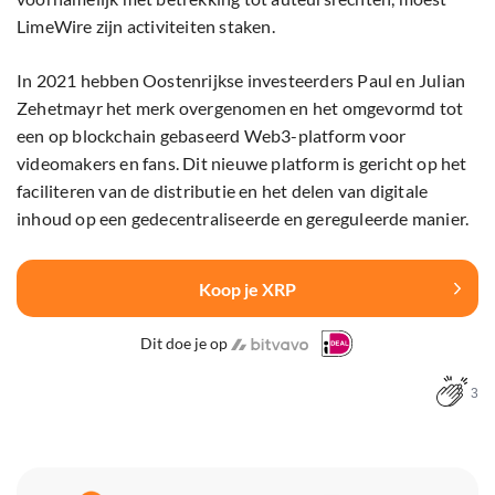
LimeWire zijn activiteiten staken.
In 2021 hebben Oostenrijkse investeerders Paul en Julian
Zehetmayr het merk overgenomen en het omgevormd tot
een op blockchain gebaseerd Web3-platform voor
videomakers en fans. Dit nieuwe platform is gericht op het
faciliteren van de distributie en het delen van digitale
inhoud op een gedecentraliseerde en gereguleerde manier.
Koop je XRP
Dit doe je op
3