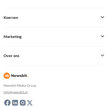
Koersen
Marketing
Over ons
Newsbit Media Group
info@newsbit.nl