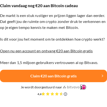
Claim vandaag nog €20 aan Bitcoin cadeau
De markt is een stuk rustiger en prijzen liggen lager dan eerder.
Dat geeft jou de ruimte om crypto zonder druk te verkennen en
op je eigen tempo kennis te maken met Bitcoin.
Is dit voor jou het moment om te ontdekken hoe crypto werkt?
Open nu een account en ontvang €20 aan Bitcoin gratis
Meer dan 1,5 miljoen gebruikers vertrouwen al op Bitvavo.
Claim €20 aan Bitcoin gratis
Je wordt doorgestuurd naar
4,6