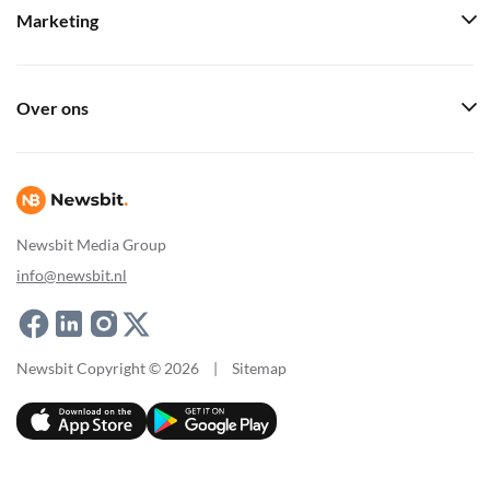
Marketing
Over ons
Newsbit Media Group
info@newsbit.nl
Newsbit Copyright © 2026
|
Sitemap