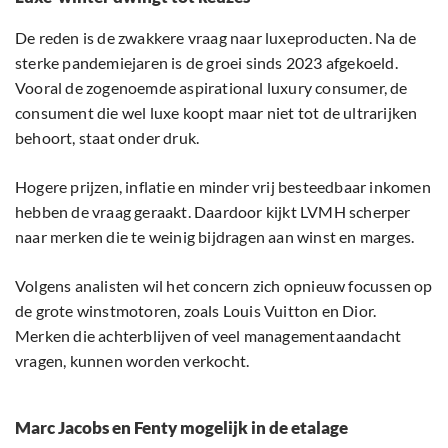
De reden is de zwakkere vraag naar luxeproducten. Na de
sterke pandemiejaren is de groei sinds 2023 afgekoeld.
Vooral de zogenoemde aspirational luxury consumer, de
consument die wel luxe koopt maar niet tot de ultrarijken
behoort, staat onder druk.
Hogere prijzen, inflatie en minder vrij besteedbaar inkomen
hebben de vraag geraakt. Daardoor kijkt LVMH scherper
naar merken die te weinig bijdragen aan winst en marges.
Volgens analisten wil het concern zich opnieuw focussen op
de grote winstmotoren, zoals Louis Vuitton en Dior.
Merken die achterblijven of veel managementaandacht
vragen, kunnen worden verkocht.
Marc Jacobs en Fenty mogelijk in de etalage