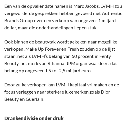
Een van de opvallendste namen is Marc Jacobs. LVMH zou
vergevorderde gesprekken hebben gevoerd met Authentic
Brands Group over een verkoop van ongeveer 1 miljard
dollar, maar die onderhandelingen liepen stuk.
Ook binnen de beautytak wordt gekeken naar mogelijke
verkopen. Make Up Forever en Fresh zouden op de lijst
staan, net als LVMH’s belang van 50 procent in Fenty
Beauty, het merk van Rihanna. JPMorgan waardeert dat
belang op ongeveer 1,5 tot 2,5 miljard euro.
Door zulke verkopen kan LVMH kapitaal vrijmaken en de
focus verleggen naar sterkere luxemerken zoals Dior
Beauty en Guerlain.
Drankendivisie onder druk