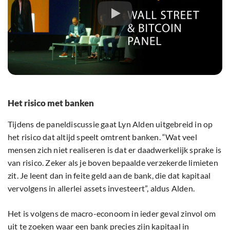
Het risico met banken
Tijdens de paneldiscussie gaat Lyn Alden uitgebreid in op
het risico dat altijd speelt omtrent banken. “Wat veel
mensen zich niet realiseren is dat er daadwerkelijk sprake is
van risico. Zeker als je boven bepaalde verzekerde limieten
zit. Je leent dan in feite geld aan de bank, die dat kapitaal
vervolgens in allerlei assets investeert”, aldus Alden.
Het is volgens de macro-econoom in ieder geval zinvol om
uit te zoeken waar een bank precies zijn kapitaal in