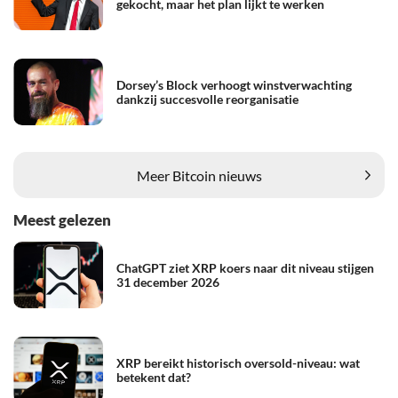
gekocht, maar het plan lijkt te werken
Dorsey’s Block verhoogt winstverwachting
dankzij succesvolle reorganisatie
Meer Bitcoin nieuws
Meest gelezen
ChatGPT ziet XRP koers naar dit niveau stijgen
31 december 2026
XRP bereikt historisch oversold-niveau: wat
betekent dat?