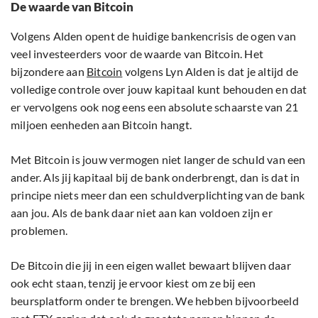
De waarde van Bitcoin
Volgens Alden opent de huidige bankencrisis de ogen van
veel investeerders voor de waarde van Bitcoin. Het
bijzondere aan
Bitcoin
volgens Lyn Alden is dat je altijd de
volledige controle over jouw kapitaal kunt behouden en dat
er vervolgens ook nog eens een absolute schaarste van 21
miljoen eenheden aan Bitcoin hangt.
Met Bitcoin is jouw vermogen niet langer de schuld van een
ander. Als jij kapitaal bij de bank onderbrengt, dan is dat in
principe niets meer dan een schuldverplichting van de bank
aan jou. Als de bank daar niet aan kan voldoen zijn er
problemen.
De Bitcoin die jij in een eigen wallet bewaart blijven daar
ook echt staan, tenzij je ervoor kiest om ze bij een
beursplatform onder te brengen. We hebben bijvoorbeeld