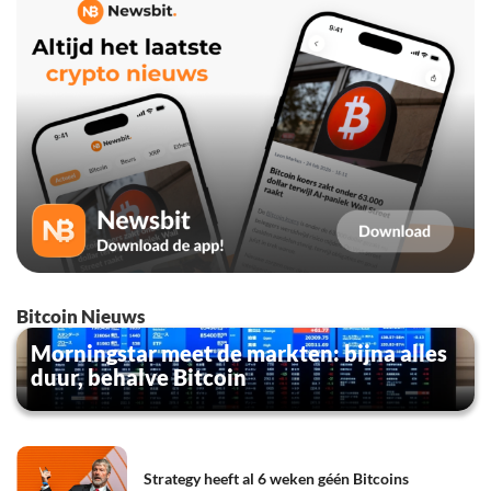
Bitcoin Nieuws
Morningstar meet de markten: bijna alles
duur, behalve Bitcoin
Strategy heeft al 6 weken géén Bitcoins