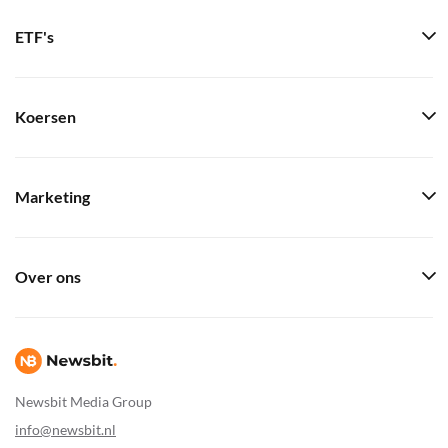
ETF's
Koersen
Marketing
Over ons
Newsbit Media Group
info@newsbit.nl