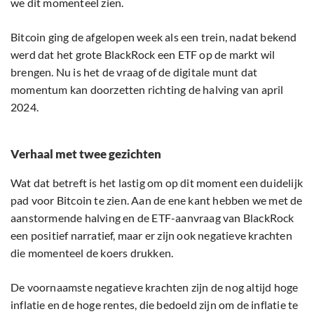
we dit momenteel zien.
Bitcoin ging de afgelopen week als een trein, nadat bekend
werd dat het grote BlackRock een ETF op de markt wil
brengen. Nu is het de vraag of de digitale munt dat
momentum kan doorzetten richting de halving van april
2024.
Verhaal met twee gezichten
Wat dat betreft is het lastig om op dit moment een duidelijk
pad voor Bitcoin te zien. Aan de ene kant hebben we met de
aanstormende halving en de ETF-aanvraag van BlackRock
een positief narratief, maar er zijn ook negatieve krachten
die momenteel de koers drukken.
De voornaamste negatieve krachten zijn de nog altijd hoge
inflatie en de hoge rentes, die bedoeld zijn om de inflatie te