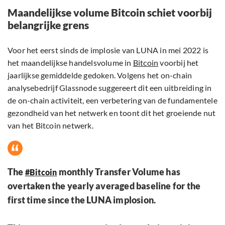
Maandelijkse volume Bitcoin schiet voorbij
belangrijke grens
Voor het eerst sinds de implosie van LUNA in mei 2022 is
het maandelijkse handelsvolume in
Bitcoin
voorbij het
jaarlijkse gemiddelde gedoken. Volgens het on-chain
analysebedrijf Glassnode suggereert dit een uitbreiding in
de on-chain activiteit, een verbetering van de fundamentele
gezondheid van het netwerk en toont dit het groeiende nut
van het Bitcoin netwerk.
The
monthly Transfer Volume has
#Bitcoin
overtaken the yearly averaged baseline for the
first time since the LUNA implosion.