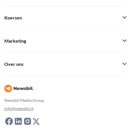
Koersen
Marketing
Over ons
Newsbit Media Group
info@newsbit.nl