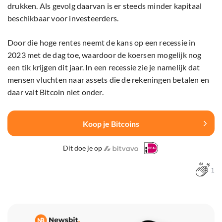
drukken. Als gevolg daarvan is er steeds minder kapitaal
beschikbaar voor investeerders.
Door die hoge rentes neemt de kans op een recessie in
2023 met de dag toe, waardoor de koersen mogelijk nog
een tik krijgen dit jaar. In een recessie zie je namelijk dat
mensen vluchten naar assets die de rekeningen betalen en
daar valt Bitcoin niet onder.
Koop je Bitcoins
Dit doe je op
1