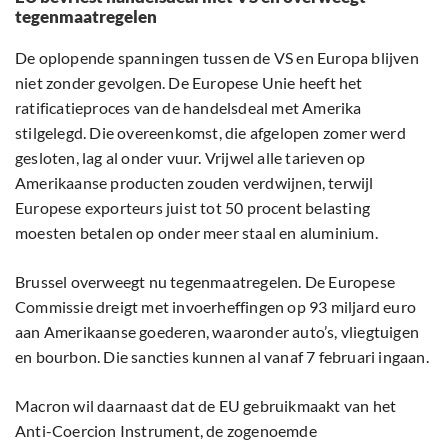
tegenmaatregelen
De oplopende spanningen tussen de VS en Europa blijven
niet zonder gevolgen. De Europese Unie heeft het
ratificatieproces van de handelsdeal met Amerika
stilgelegd. Die overeenkomst, die afgelopen zomer werd
gesloten, lag al onder vuur. Vrijwel alle tarieven op
Amerikaanse producten zouden verdwijnen, terwijl
Europese exporteurs juist tot 50 procent belasting
moesten betalen op onder meer staal en aluminium.
Brussel overweegt nu tegenmaatregelen. De Europese
Commissie dreigt met invoerheffingen op 93 miljard euro
aan Amerikaanse goederen, waaronder auto’s, vliegtuigen
en bourbon. Die sancties kunnen al vanaf 7 februari ingaan.
Macron wil daarnaast dat de EU gebruikmaakt van het
Anti-Coercion Instrument, de zogenoemde