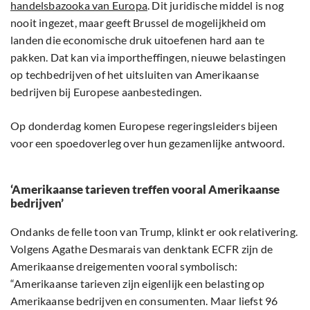
handelsbazooka van Europa
. Dit juridische middel is nog
nooit ingezet, maar geeft Brussel de mogelijkheid om
landen die economische druk uitoefenen hard aan te
pakken. Dat kan via importheffingen, nieuwe belastingen
op techbedrijven of het uitsluiten van Amerikaanse
bedrijven bij Europese aanbestedingen.
Op donderdag komen Europese regeringsleiders bijeen
voor een spoedoverleg over hun gezamenlijke antwoord.
‘Amerikaanse tarieven treffen vooral Amerikaanse
bedrijven’
Ondanks de felle toon van Trump, klinkt er ook relativering.
Volgens Agathe Desmarais van denktank ECFR zijn de
Amerikaanse dreigementen vooral symbolisch:
“Amerikaanse tarieven zijn eigenlijk een belasting op
Amerikaanse bedrijven en consumenten. Maar liefst 96