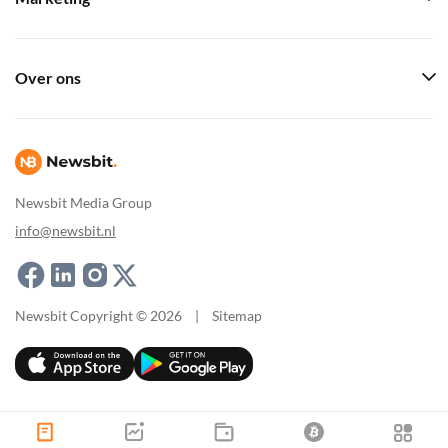
Over ons
Newsbit Media Group
info@newsbit.nl
Newsbit Copyright © 2026
|
Sitemap