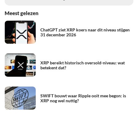
Meest gelezen
ChatGPT ziet XRP koers naar dit niveau stijgen
31 december 2026
XRP bereikt historisch oversold-niveau: wat
betekent dat?
SWIFT bouwt waar Ripple ooit mee begon: is
XRP nog wel nuttig?