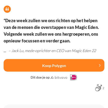
“Deze week zullen we ons richten op het helpen
van de mensen die overstappen van Magic Eden.
Volgende week zullen we ons hergroeperen, ons
opnieuw focussen en verder gaan.
– Jack Lu, mede-oprichter en CEO van Magic Eden 22
Koop Polygon
Dit doe je op
2