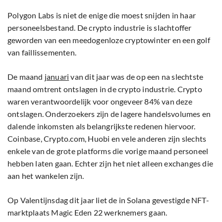
Polygon Labs is niet de enige die moest snijden in haar
personeelsbestand. De crypto industrie is slachtoffer
geworden van een meedogenloze cryptowinter en een golf
van faillissementen.
De maand
januari
van dit jaar was de op een na slechtste
maand omtrent ontslagen in de crypto industrie. Crypto
waren verantwoordelijk voor ongeveer 84% van deze
ontslagen. Onderzoekers zijn de lagere handelsvolumes en
dalende inkomsten als belangrijkste redenen hiervoor.
Coinbase, Crypto.com, Huobi en vele anderen zijn slechts
enkele van de grote platforms die vorige maand personeel
hebben laten gaan. Echter zijn het niet alleen exchanges die
aan het wankelen zijn.
Op Valentijnsdag dit jaar liet de in Solana gevestigde NFT-
marktplaats Magic Eden 22 werknemers gaan.