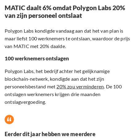
MATIC daalt 6% omdat Polygon Labs 20%
van zijn personeel ontslaat
Polygon Labs kondigde vandaag aan dat het van plan is
maar liefst 100 werknemers te ontslaan, waardoor de prijs
van MATIC met 20% daalde.
100 werknemers ontslagen
Polygon Labs, het bedrijf achter het gelijknamige
blockchain-netwerk, kondigde aan dat het zijn
personeelsbestand met
20% zou verminderen
. De 100
ontslagen werknemers krijgen drie maanden
ontslagvergoeding.
Eerder dit jaar hebben we meerdere