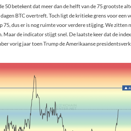
e 50 betekent dat meer dan de helft van de 75 grootste alt
dagen BTC overtreft. Toch ligt de kritieke grens voor een v
p 75, dus er is nog ruimte voor verdere stijging. We zitten n
. Maar de indicator stijgt snel. De laatste keer dat de index
ber vorig jaar toen Trump de Amerikaanse presidentsverk