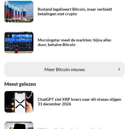
Rusland legaliseert Bitcoin, maar verbiedt
betalingen met crypto
Morningstar meet de markten: bijna alles
duur, behalve Bitcoin
Meer Bitcoin nieuws
Meest gelezen
ChatGPT ziet XRP koers naar dit niveau stijgen
31 december 2026