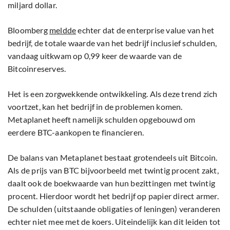
miljard dollar.
Bloomberg
meldde
echter dat de enterprise value van het
bedrijf, de totale waarde van het bedrijf inclusief schulden,
vandaag uitkwam op 0,99 keer de waarde van de
Bitcoinreserves.
Het is een zorgwekkende ontwikkeling. Als deze trend zich
voortzet, kan het bedrijf in de problemen komen.
Metaplanet heeft namelijk schulden opgebouwd om
eerdere BTC-aankopen te financieren.
De balans van Metaplanet bestaat grotendeels uit Bitcoin.
Als de prijs van BTC bijvoorbeeld met twintig procent zakt,
daalt ook de boekwaarde van hun bezittingen met twintig
procent. Hierdoor wordt het bedrijf op papier direct armer.
De schulden (uitstaande obligaties of leningen) veranderen
echter niet mee met de koers. Uiteindelijk kan dit leiden tot