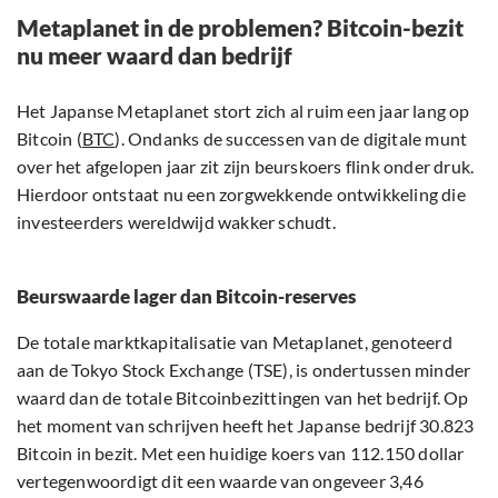
Metaplanet in de problemen? Bitcoin-bezit
nu meer waard dan bedrijf
Het Japanse Metaplanet stort zich al ruim een jaar lang op
Bitcoin (
BTC
). Ondanks de successen van de digitale munt
over het afgelopen jaar zit zijn beurskoers flink onder druk.
Hierdoor ontstaat nu een zorgwekkende ontwikkeling die
investeerders wereldwijd wakker schudt.
Beurswaarde lager dan Bitcoin-reserves
De totale marktkapitalisatie van Metaplanet, genoteerd
aan de Tokyo Stock Exchange (TSE), is ondertussen minder
waard dan de totale Bitcoinbezittingen van het bedrijf. Op
het moment van schrijven heeft het Japanse bedrijf 30.823
Bitcoin in bezit. Met een huidige koers van 112.150 dollar
vertegenwoordigt dit een waarde van ongeveer 3,46