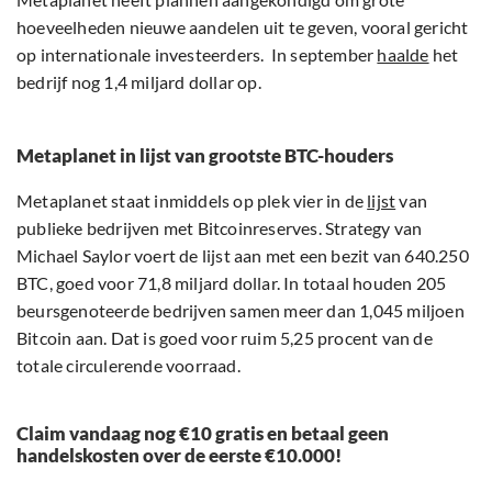
hoeveelheden nieuwe aandelen uit te geven, vooral gericht
op internationale investeerders. In september
haalde
het
bedrijf nog 1,4 miljard dollar op.
Metaplanet in lijst van grootste BTC-houders
Metaplanet staat inmiddels op plek vier in de
lijst
van
publieke bedrijven met Bitcoinreserves. Strategy van
Michael Saylor voert de lijst aan met een bezit van 640.250
BTC, goed voor 71,8 miljard dollar. In totaal houden 205
beursgenoteerde bedrijven samen meer dan 1,045 miljoen
Bitcoin aan. Dat is goed voor ruim 5,25 procent van de
totale circulerende voorraad.
Claim vandaag nog €10 gratis en betaal geen
handelskosten over de eerste €10.000!