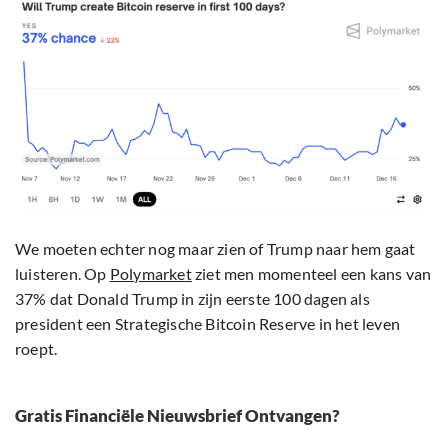
We moeten echter nog maar zien of Trump naar hem gaat
luisteren. Op
Polymarket
ziet men momenteel een kans van
37% dat Donald Trump in zijn eerste 100 dagen als
president een Strategische Bitcoin Reserve in het leven
roept.
Gratis Financiële Nieuwsbrief Ontvangen?