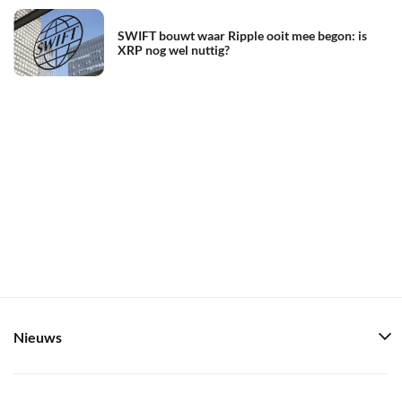
SWIFT bouwt waar Ripple ooit mee begon: is
XRP nog wel nuttig?
Nieuws