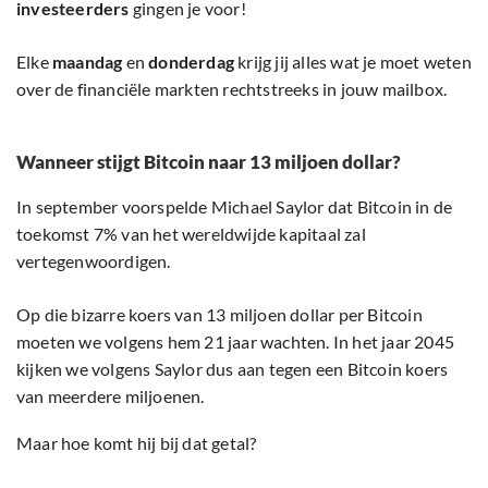
investeerders
gingen je voor!
Elke
maandag
en
donderdag
krijg jij alles wat je moet weten
over de financiële markten rechtstreeks in jouw mailbox.
Wanneer stijgt Bitcoin naar 13 miljoen dollar?
In september voorspelde Michael Saylor dat Bitcoin in de
toekomst 7% van het wereldwijde kapitaal zal
vertegenwoordigen.
Op die bizarre koers van 13 miljoen dollar per Bitcoin
moeten we volgens hem 21 jaar wachten. In het jaar 2045
kijken we volgens Saylor dus aan tegen een Bitcoin koers
van meerdere miljoenen.
Maar hoe komt hij bij dat getal?