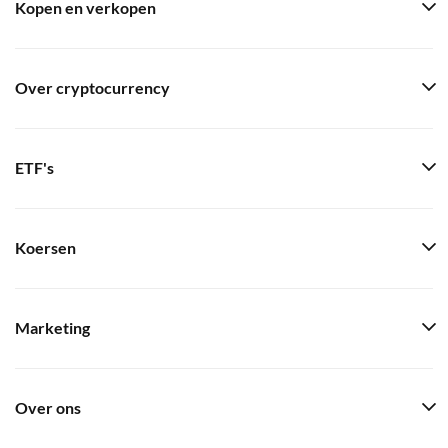
Kopen en verkopen
Over cryptocurrency
ETF's
Koersen
Marketing
Over ons