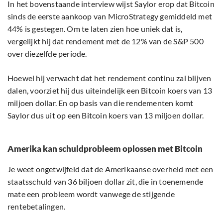
In het bovenstaande interview wijst Saylor erop dat Bitcoin
sinds de eerste aankoop van MicroStrategy gemiddeld met
44% is gestegen. Om te laten zien hoe uniek dat is,
vergelijkt hij dat rendement met de 12% van de S&P 500
over diezelfde periode.
Hoewel hij verwacht dat het rendement continu zal blijven
dalen, voorziet hij dus uiteindelijk een Bitcoin koers van 13
miljoen dollar. En op basis van die rendementen komt
Saylor dus uit op een Bitcoin koers van 13 miljoen dollar.
Amerika kan schuldprobleem oplossen met Bitcoin
Je weet ongetwijfeld dat de Amerikaanse overheid met een
staatsschuld van 36 biljoen dollar zit, die in toenemende
mate een probleem wordt vanwege de stijgende
rentebetalingen.