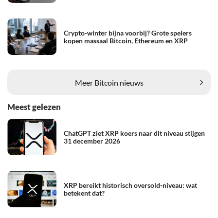
Crypto-winter bijna voorbij? Grote spelers
kopen massaal Bitcoin, Ethereum en XRP
Meer Bitcoin nieuws
Meest gelezen
ChatGPT ziet XRP koers naar dit niveau stijgen
31 december 2026
XRP bereikt historisch oversold-niveau: wat
betekent dat?