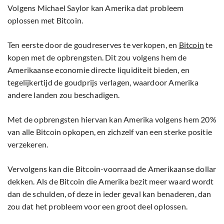
Volgens Michael Saylor kan Amerika dat probleem
oplossen met Bitcoin.
Ten eerste door de goudreserves te verkopen, en
Bitcoin
te
kopen met de opbrengsten. Dit zou volgens hem de
Amerikaanse economie directe liquiditeit bieden, en
tegelijkertijd de goudprijs verlagen, waardoor Amerika
andere landen zou beschadigen.
Met de opbrengsten hiervan kan Amerika volgens hem 20%
van alle Bitcoin opkopen, en zichzelf van een sterke positie
verzekeren.
Vervolgens kan die Bitcoin-voorraad de Amerikaanse dollar
dekken. Als de Bitcoin die Amerika bezit meer waard wordt
dan de schulden, of deze in ieder geval kan benaderen, dan
zou dat het probleem voor een groot deel oplossen.