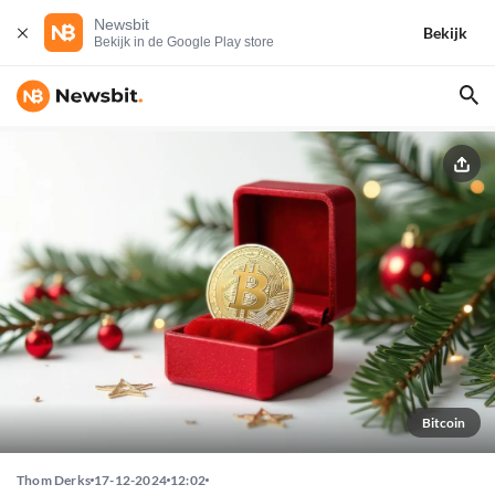
Newsbit
Bekijk
Bekijk in de Google Play store
Bitcoin
Thom Derks
17-12-2024
12:02