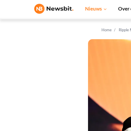
Nieuws
Over 
Home
Ripple