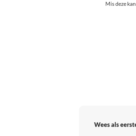
Mis deze kans
Wees als eerst