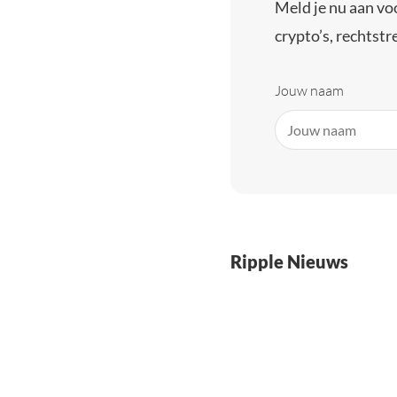
Meld je nu aan vo
crypto’s, rechtstre
Jouw naam
Ripple Nieuws