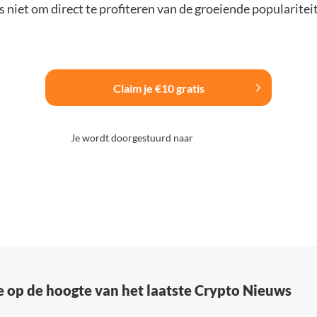
 niet om direct te profiteren van de groeiende popularitei
Claim je €10 gratis
Je wordt doorgestuurd naar
e op de hoogte van het laatste Crypto Nieuws