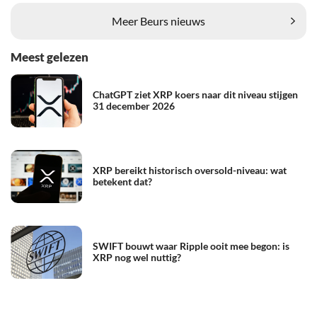
Meer Beurs nieuws
Meest gelezen
ChatGPT ziet XRP koers naar dit niveau stijgen
31 december 2026
XRP bereikt historisch oversold-niveau: wat
betekent dat?
SWIFT bouwt waar Ripple ooit mee begon: is
XRP nog wel nuttig?