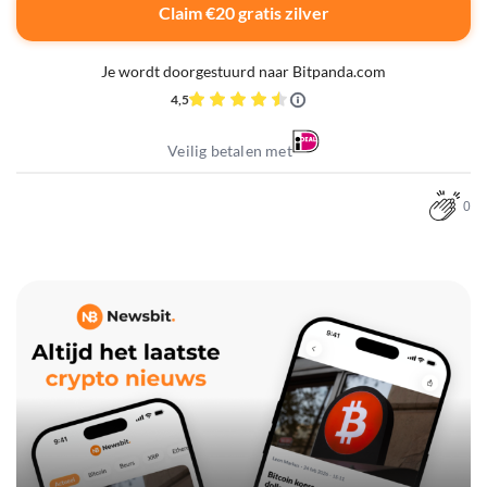
Claim €20 gratis zilver
Je wordt doorgestuurd naar Bitpanda.com
4,5
Veilig betalen met
0