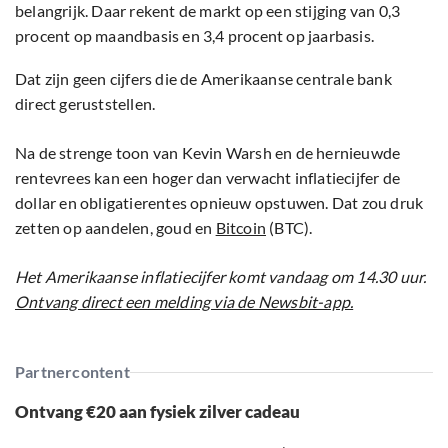
belangrijk. Daar rekent de markt op een stijging van 0,3
procent op maandbasis en 3,4 procent op jaarbasis.
Dat zijn geen cijfers die de Amerikaanse centrale bank
direct geruststellen.
Na de strenge toon van Kevin Warsh en de hernieuwde
rentevrees kan een hoger dan verwacht inflatiecijfer de
dollar en obligatierentes opnieuw opstuwen. Dat zou druk
zetten op aandelen, goud en
Bitcoin
(BTC).
Het Amerikaanse inflatiecijfer komt vandaag om 14.30 uur.
Ontvang direct een melding via de Newsbit-app.
Partnercontent
Ontvang €20 aan fysiek zilver cadeau