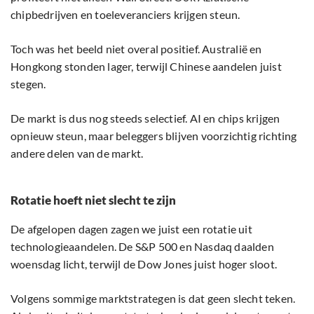
chipbedrijven en toeleveranciers krijgen steun.
Toch was het beeld niet overal positief. Australië en
Hongkong stonden lager, terwijl Chinese aandelen juist
stegen.
De markt is dus nog steeds selectief. AI en chips krijgen
opnieuw steun, maar beleggers blijven voorzichtig richting
andere delen van de markt.
Rotatie hoeft niet slecht te zijn
De afgelopen dagen zagen we juist een rotatie uit
technologieaandelen. De S&P 500 en Nasdaq daalden
woensdag licht, terwijl de Dow Jones juist hoger sloot.
Volgens sommige marktstrategen is dat geen slecht teken.