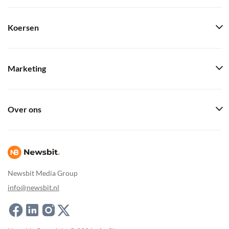
Koersen
Marketing
Over ons
Newsbit Media Group
info@newsbit.nl