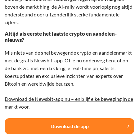
boven de markt hing: de AI-rally wordt voorlopig nog altijd
ondersteund door uitzonderlijk sterke fundamentele
cijfers.
Altijd als eerste het laatste crypto en aandelen-
nieuws?
Mis niets van de snel bewegende crypto en aandelenmarkt
met de gratis Newsbit-app. Of je nu onderweg bent of op
de bank zit: met één tik krijg je real-time prijsalerts,
koersupdates en exclusieve inzichten van experts over
Bitcoin en wereldwijde beurzen.
Download de Newsbit-app nu – en blijf elke beweging in de
markt voor.
Download de app