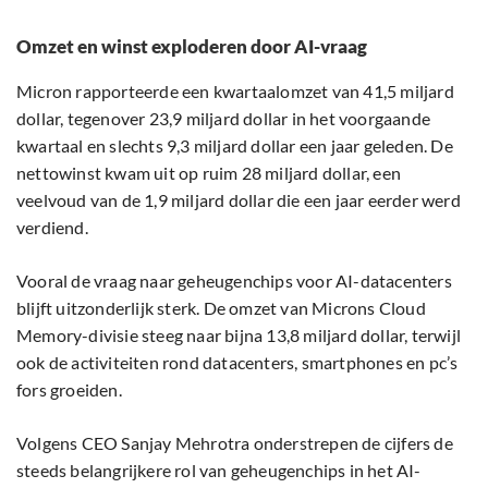
Omzet en winst exploderen door AI-vraag
Micron rapporteerde een kwartaalomzet van 41,5 miljard
dollar, tegenover 23,9 miljard dollar in het voorgaande
kwartaal en slechts 9,3 miljard dollar een jaar geleden. De
nettowinst kwam uit op ruim 28 miljard dollar, een
veelvoud van de 1,9 miljard dollar die een jaar eerder werd
verdiend.
Vooral de vraag naar geheugenchips voor AI-datacenters
blijft uitzonderlijk sterk. De omzet van Microns Cloud
Memory-divisie steeg naar bijna 13,8 miljard dollar, terwijl
ook de activiteiten rond datacenters, smartphones en pc’s
fors groeiden.
Volgens CEO Sanjay Mehrotra onderstrepen de cijfers de
steeds belangrijkere rol van geheugenchips in het AI-