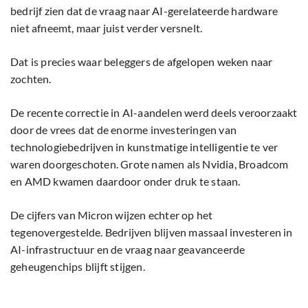
bedrijf zien dat de vraag naar AI-gerelateerde hardware
niet afneemt, maar juist verder versnelt.
Dat is precies waar beleggers de afgelopen weken naar
zochten.
De recente correctie in AI-aandelen werd deels veroorzaakt
door de vrees dat de enorme investeringen van
technologiebedrijven in kunstmatige intelligentie te ver
waren doorgeschoten. Grote namen als Nvidia, Broadcom
en AMD kwamen daardoor onder druk te staan.
De cijfers van Micron wijzen echter op het
tegenovergestelde. Bedrijven blijven massaal investeren in
AI-infrastructuur en de vraag naar geavanceerde
geheugenchips blijft stijgen.