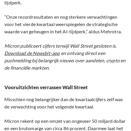
tijdperk.
“Onze recordresultaten en nog sterkere verwachtingen
voor het vierde kwartaal weerspiegelen de strategische
waarde van geheugen in het AI-tijdperk,” aldus Mehrotra.
Micron publiceert cijfers terwijl Wall Street gesloten is.
Download de Newsbit-app
en ontvang direct een
pushmelding bij belangrijk nieuws over aandelen, crypto en
de financiële markten.
Vooruitzichten verrassen Wall Street
Misschien nog belangrijker dan de kwartaalcijfers zelf was
de verwachting voor het volgende kwartaal.
Micron rekent op een omzet van ongeveer 50 miljard dollar
en een brutomarge van circa 86 procent. Daarmee laat het