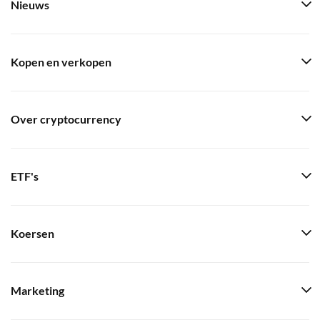
Nieuws
Kopen en verkopen
Over cryptocurrency
ETF's
Koersen
Marketing