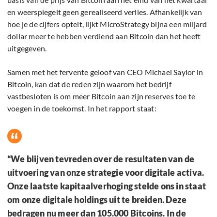
en weerspiegelt geen gerealiseerd verlies. Afhankelijk van
hoe je de cijfers optelt, lijkt MicroStrategy bijna een miljard
dollar meer te hebben verdiend aan Bitcoin dan het heeft
uitgegeven.
Samen met het fervente geloof van CEO Michael Saylor in
Bitcoin, kan dat de reden zijn waarom het bedrijf
vastbesloten is om meer Bitcoin aan zijn reserves toe te
voegen in de toekomst. In het rapport staat:
“We blijven tevreden over de resultaten van de
uitvoering van onze strategie voor digitale activa.
Onze laatste kapitaalverhoging stelde ons in staat
om onze digitale holdings uit te breiden. Deze
bedragen nu meer dan 105.000 Bitcoins. In de