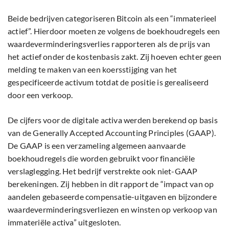
Beide bedrijven categoriseren Bitcoin als een “immaterieel
actief”. Hierdoor moeten ze volgens de boekhoudregels een
waardeverminderingsverlies rapporteren als de prijs van
het actief onder de kostenbasis zakt. Zij hoeven echter geen
melding te maken van een koersstijging van het
gespecificeerde activum totdat de positie is gerealiseerd
door een verkoop.
De cijfers voor de digitale activa werden berekend op basis
van de Generally Accepted Accounting Principles (GAAP).
De GAAP is een verzameling algemeen aanvaarde
boekhoudregels die worden gebruikt voor financiële
verslaglegging. Het bedrijf verstrekte ook niet-GAAP
berekeningen. Zij hebben in dit rapport de “impact van op
aandelen gebaseerde compensatie-uitgaven en bijzondere
waardeverminderingsverliezen en winsten op verkoop van
immateriële activa” uitgesloten.