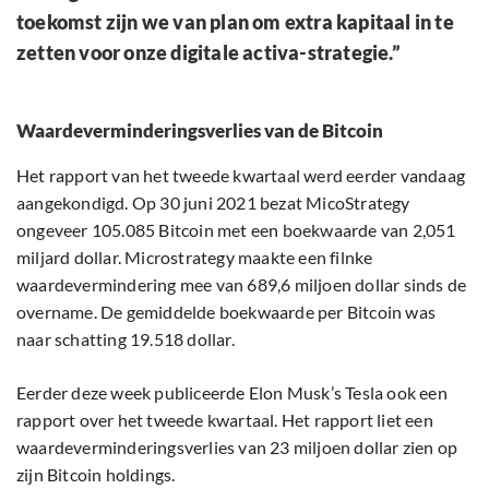
toekomst zijn we van plan om extra kapitaal in te
zetten voor onze digitale activa-strategie.”
Waardeverminderingsverlies van de Bitcoin
Het rapport van het tweede kwartaal werd eerder vandaag
aangekondigd. Op 30 juni 2021 bezat MicoStrategy
ongeveer 105.085 Bitcoin met een boekwaarde van 2,051
miljard dollar. Microstrategy maakte een filnke
waardevermindering mee van 689,6 miljoen dollar sinds de
overname. De gemiddelde boekwaarde per Bitcoin was
naar schatting 19.518 dollar.
Eerder deze week publiceerde Elon Musk’s Tesla ook een
rapport over het tweede kwartaal. Het rapport liet een
waardeverminderingsverlies van 23 miljoen dollar zien op
zijn Bitcoin holdings.