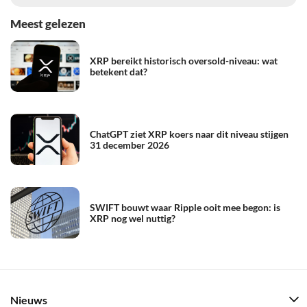
Meest gelezen
XRP bereikt historisch oversold-niveau: wat
betekent dat?
ChatGPT ziet XRP koers naar dit niveau stijgen
31 december 2026
SWIFT bouwt waar Ripple ooit mee begon: is
XRP nog wel nuttig?
Nieuws