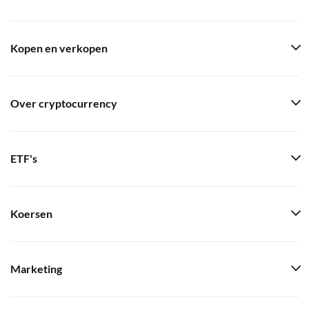
Kopen en verkopen
Over cryptocurrency
ETF's
Koersen
Marketing