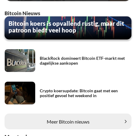
Bitcoin Nieuws
Bitcoin koers is opvallend rustig, maar dit
patroon biedt veel hoop
BlackRock domineert Bitcoin ETF-markt met
dagelijkse aankopen
Crypto koersupdate: Bitcoin gaat met een
positief gevoel het weekend in
Meer Bitcoin nieuws