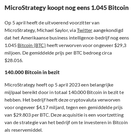
MicroStrategy koopt nog eens 1.045 Bitcoin
Op 5 april heeft de uitvoerend voorzitter van
MicroStrategy, Michael Saylor, via
Twitter
aangekondigd
dat het Amerikaanse business intelligence-bedrijf nog eens
1.045
Bitcoin (BTC)
heeft verworven voor ongeveer $29,3
miljoen. De gemiddelde prijs per BTC bedroeg circa
$28.016.
140.000 Bitcoin in bezit
MicroStrategy heeft op 5 april 2023 een belangrijke
mijlpaal bereikt door in totaal 140.000 Bitcoin in bezit te
hebben. Het bedrijf heeft deze cryptovaluta verworven
voor ongeveer $4,17 miljard, tegen een gemiddelde prijs
van $29.803 per BTC. Deze acquisitie is een voortzetting
van de strategie van het bedrijf om te investeren in Bitcoin
als reservemiddel.