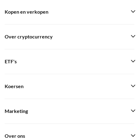
Kopen en verkopen
Over cryptocurrency
ETF's
Koersen
Marketing
Over ons