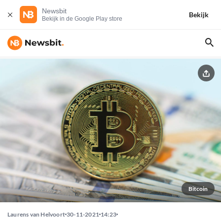
Newsbit
Bekijk
Bekijk in de Google Play store
Bitcoin
Laurens van Helvoort
30-11-2021
14:23