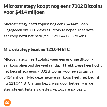
Microstrategy koopt nog eens 7002 Bitcoins
voor $414 miljoen
Microstrategy heeft zojuist nog eens $414 miljoen
uitgegeven om 7.002 extra Bitcoin te kopen. Met deze
aankoop bezit het bedrijf nu 121.044 BTC-tokens.
Microstrategy bezit nu 121.044 BTC
Microstrategy heeft zojuist weer een enorme Bitcoin-
aankoop afgerond die veel aandacht trekt. Deze keer kocht
het bedrijf nog eens 7.002 Bitcoins, voor een totaal van
$414 miljoen. Met deze nieuwe aankoop heeft het bedrijf
nu 121.044 BTC in zijn bezit, waardoor het een van de
sterkste entiteiten is die de cryptocurrency bezit.