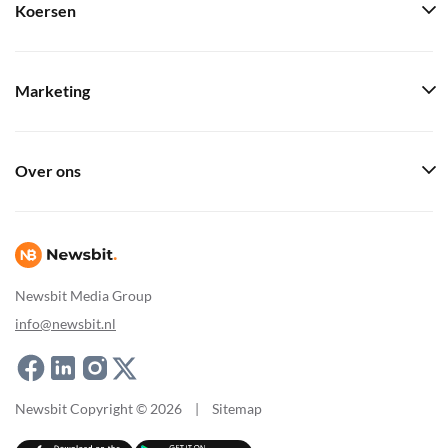
Koersen
Marketing
Over ons
Newsbit Media Group
info@newsbit.nl
Newsbit Copyright © 2026
|
Sitemap