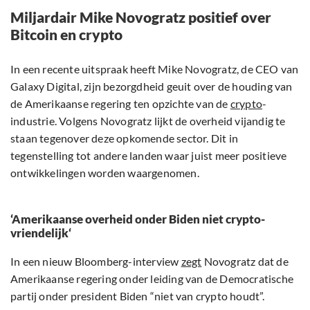
Miljardair Mike Novogratz positief over
Bitcoin en crypto
In een recente uitspraak heeft Mike Novogratz, de CEO van
Galaxy Digital, zijn bezorgdheid geuit over de houding van
de Amerikaanse regering ten opzichte van de
crypto
-
industrie. Volgens Novogratz lijkt de overheid vijandig te
staan tegenover deze opkomende sector. Dit in
tegenstelling tot andere landen waar juist meer positieve
ontwikkelingen worden waargenomen.
‘
Amerikaanse overheid onder Biden niet crypto-
vriendelijk
‘
In een nieuw Bloomberg-interview
zegt
Novogratz dat de
Amerikaanse regering onder leiding van de Democratische
partij onder president Biden “niet van crypto houdt”.